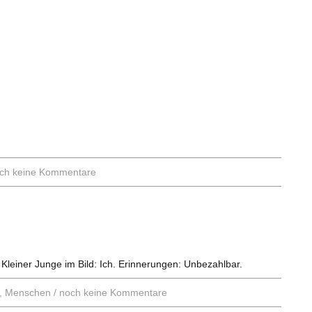
ch keine Kommentare
 Kleiner Junge im Bild: Ich. Erinnerungen: Unbezahlbar.
,
Menschen
/
noch keine Kommentare