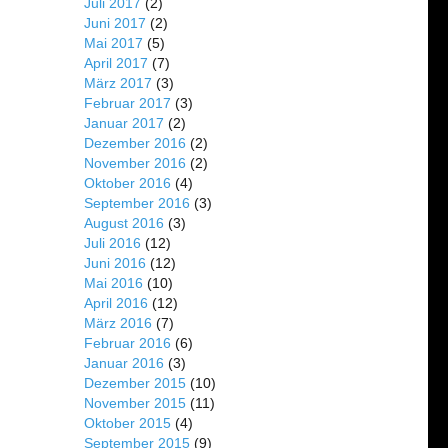
Juli 2017
(2)
Juni 2017
(2)
Mai 2017
(5)
April 2017
(7)
März 2017
(3)
Februar 2017
(3)
Januar 2017
(2)
Dezember 2016
(2)
November 2016
(2)
Oktober 2016
(4)
September 2016
(3)
August 2016
(3)
Juli 2016
(12)
Juni 2016
(12)
Mai 2016
(10)
April 2016
(12)
März 2016
(7)
Februar 2016
(6)
Januar 2016
(3)
Dezember 2015
(10)
November 2015
(11)
Oktober 2015
(4)
September 2015
(9)