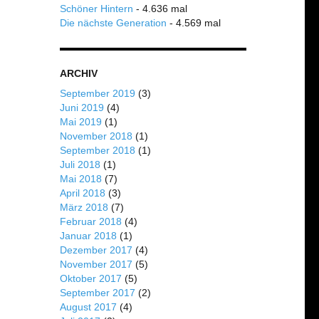
Schöner Hintern
- 4.636 mal
Die nächste Generation
- 4.569 mal
ARCHIV
September 2019
(3)
Juni 2019
(4)
Mai 2019
(1)
November 2018
(1)
September 2018
(1)
Juli 2018
(1)
Mai 2018
(7)
April 2018
(3)
März 2018
(7)
Februar 2018
(4)
Januar 2018
(1)
Dezember 2017
(4)
November 2017
(5)
Oktober 2017
(5)
September 2017
(2)
August 2017
(4)