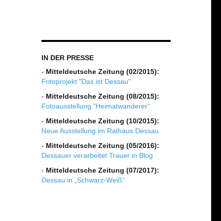
IN DER PRESSE
-
Mitteldeutsche Zeitung (02/2015):
Fotoprojekt "Das ist Dessau"
-
Mitteldeutsche Zeitung (08/2015):
Fotoausstellung "Heimatwanderer"
-
Mitteldeutsche Zeitung (10/2015):
Neue Ausstellung im Rathaus Dessau
-
Mitteldeutsche Zeitung (05/2016):
Dessauer verarbeitet Trauer in Blog
-
Mitteldeutsche Zeitung (07/2017):
Dessau in „Schwarz-Weiß“