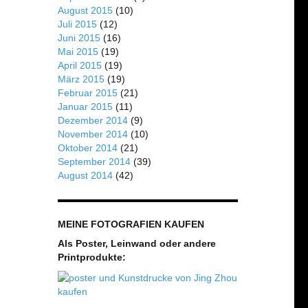
August 2015
(10)
Juli 2015
(12)
Juni 2015
(16)
Mai 2015
(19)
April 2015
(19)
März 2015
(19)
Februar 2015
(21)
Januar 2015
(11)
Dezember 2014
(9)
November 2014
(10)
Oktober 2014
(21)
September 2014
(39)
August 2014
(42)
MEINE FOTOGRAFIEN KAUFEN
Als Poster, Leinwand oder andere
Printprodukte: