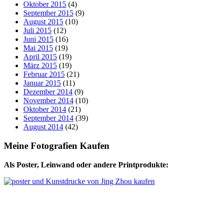
Oktober 2015
(4)
September 2015
(9)
August 2015
(10)
Juli 2015
(12)
Juni 2015
(16)
Mai 2015
(19)
April 2015
(19)
März 2015
(19)
Februar 2015
(21)
Januar 2015
(11)
Dezember 2014
(9)
November 2014
(10)
Oktober 2014
(21)
September 2014
(39)
August 2014
(42)
Meine Fotografien Kaufen
Als Poster, Leinwand oder andere Printprodukte: