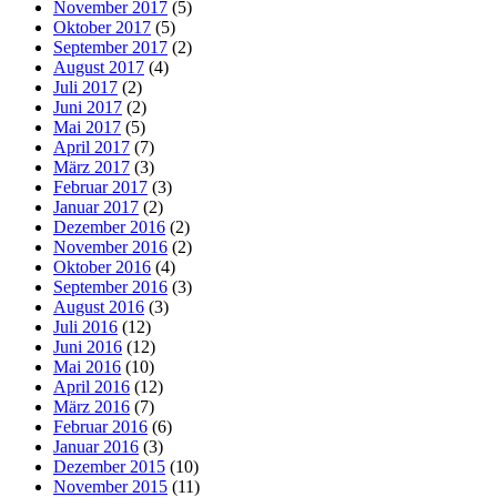
November 2017
(5)
Oktober 2017
(5)
September 2017
(2)
August 2017
(4)
Juli 2017
(2)
Juni 2017
(2)
Mai 2017
(5)
April 2017
(7)
März 2017
(3)
Februar 2017
(3)
Januar 2017
(2)
Dezember 2016
(2)
November 2016
(2)
Oktober 2016
(4)
September 2016
(3)
August 2016
(3)
Juli 2016
(12)
Juni 2016
(12)
Mai 2016
(10)
April 2016
(12)
März 2016
(7)
Februar 2016
(6)
Januar 2016
(3)
Dezember 2015
(10)
November 2015
(11)