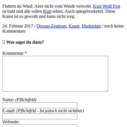
Flattern im Wind. Aber nicht vom Winde verweht.
Kurt Weill Fest
ist bald und alle sollen
Kurt
sehen. Auch spiegelverkehrt. Diese
Kunst ist so gewollt und kann nicht weg.
24. Februar 2017
/
Dessau-Zentrum
,
Kunst
,
Marktplatz
/
noch keine
Kommentare
Was sagst du dazu?
Kommentar
*
Name:
(Pflichtfeld)
E-mail:
(Pflichtfeld - Ist jedoch nicht sichtbar)
Webseite: