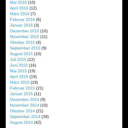
Mai 2016
(10)
April 2016
(12)
März 2016
(7)
Februar 2016
(6)
Januar 2016
(3)
Dezember 2015
(10)
November 2015
(11)
Oktober 2015
(4)
September 2015
(9)
August 2015
(10)
Juli 2015
(12)
Juni 2015
(16)
Mai 2015
(19)
April 2015
(19)
März 2015
(19)
Februar 2015
(21)
Januar 2015
(11)
Dezember 2014
(9)
November 2014
(10)
Oktober 2014
(21)
September 2014
(39)
August 2014
(42)