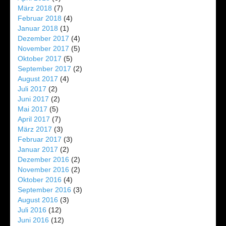
März 2018
(7)
Februar 2018
(4)
Januar 2018
(1)
Dezember 2017
(4)
November 2017
(5)
Oktober 2017
(5)
September 2017
(2)
August 2017
(4)
Juli 2017
(2)
Juni 2017
(2)
Mai 2017
(5)
April 2017
(7)
März 2017
(3)
Februar 2017
(3)
Januar 2017
(2)
Dezember 2016
(2)
November 2016
(2)
Oktober 2016
(4)
September 2016
(3)
August 2016
(3)
Juli 2016
(12)
Juni 2016
(12)