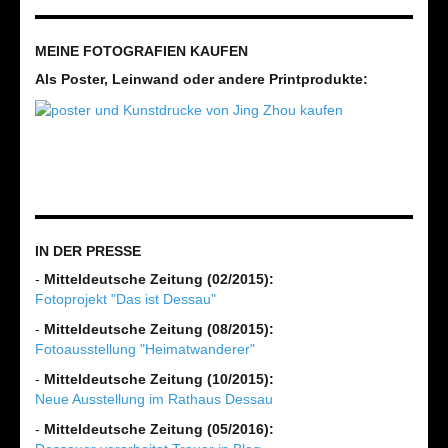
MEINE FOTOGRAFIEN KAUFEN
Als Poster, Leinwand oder andere Printprodukte:
IN DER PRESSE
-
Mitteldeutsche Zeitung (02/2015):
Fotoprojekt "Das ist Dessau"
-
Mitteldeutsche Zeitung (08/2015):
Fotoausstellung "Heimatwanderer"
-
Mitteldeutsche Zeitung (10/2015):
Neue Ausstellung im Rathaus Dessau
-
Mitteldeutsche Zeitung (05/2016):