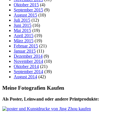
Oktober 2015
(4)
September 2015
(9)
August 2015
(10)
Juli 2015
(12)
Juni 2015
(16)
Mai 2015
(19)
April 2015
(19)
März 2015
(19)
Februar 2015
(21)
Januar 2015
(11)
Dezember 2014
(9)
November 2014
(10)
Oktober 2014
(21)
September 2014
(39)
August 2014
(42)
Meine Fotografien Kaufen
Als Poster, Leinwand oder andere Printprodukte: