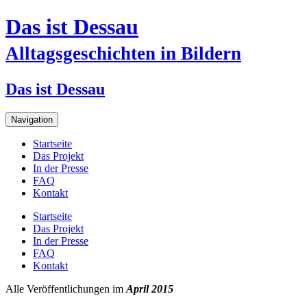
Das ist Dessau
Alltagsgeschichten in Bildern
Das ist Dessau
Navigation
Startseite
Das Projekt
In der Presse
FAQ
Kontakt
Startseite
Das Projekt
In der Presse
FAQ
Kontakt
Alle Veröffentlichungen im
April 2015