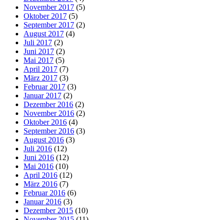
November 2017
(5)
Oktober 2017
(5)
September 2017
(2)
August 2017
(4)
Juli 2017
(2)
Juni 2017
(2)
Mai 2017
(5)
April 2017
(7)
März 2017
(3)
Februar 2017
(3)
Januar 2017
(2)
Dezember 2016
(2)
November 2016
(2)
Oktober 2016
(4)
September 2016
(3)
August 2016
(3)
Juli 2016
(12)
Juni 2016
(12)
Mai 2016
(10)
April 2016
(12)
März 2016
(7)
Februar 2016
(6)
Januar 2016
(3)
Dezember 2015
(10)
November 2015
(11)