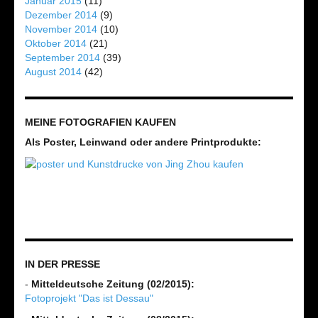
Januar 2015
(11)
Dezember 2014
(9)
November 2014
(10)
Oktober 2014
(21)
September 2014
(39)
August 2014
(42)
MEINE FOTOGRAFIEN KAUFEN
Als Poster, Leinwand oder andere Printprodukte:
IN DER PRESSE
-
Mitteldeutsche Zeitung (02/2015):
Fotoprojekt "Das ist Dessau"