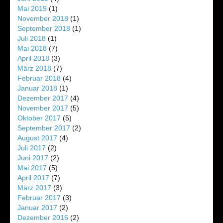
Mai 2019
(1)
November 2018
(1)
September 2018
(1)
Juli 2018
(1)
Mai 2018
(7)
April 2018
(3)
März 2018
(7)
Februar 2018
(4)
Januar 2018
(1)
Dezember 2017
(4)
November 2017
(5)
Oktober 2017
(5)
September 2017
(2)
August 2017
(4)
Juli 2017
(2)
Juni 2017
(2)
Mai 2017
(5)
April 2017
(7)
März 2017
(3)
Februar 2017
(3)
Januar 2017
(2)
Dezember 2016
(2)