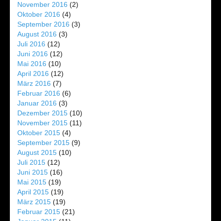
November 2016
(2)
Oktober 2016
(4)
September 2016
(3)
August 2016
(3)
Juli 2016
(12)
Juni 2016
(12)
Mai 2016
(10)
April 2016
(12)
März 2016
(7)
Februar 2016
(6)
Januar 2016
(3)
Dezember 2015
(10)
November 2015
(11)
Oktober 2015
(4)
September 2015
(9)
August 2015
(10)
Juli 2015
(12)
Juni 2015
(16)
Mai 2015
(19)
April 2015
(19)
März 2015
(19)
Februar 2015
(21)