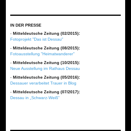
IN DER PRESSE
-
Mitteldeutsche Zeitung (02/2015):
Fotoprojekt "Das ist Dessau"
-
Mitteldeutsche Zeitung (08/2015):
Fotoausstellung "Heimatwanderer"
-
Mitteldeutsche Zeitung (10/2015):
Neue Ausstellung im Rathaus Dessau
-
Mitteldeutsche Zeitung (05/2016):
Dessauer verarbeitet Trauer in Blog
-
Mitteldeutsche Zeitung (07/2017):
Dessau in „Schwarz-Weiß“