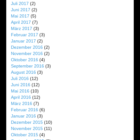
Juli 2017
(2)
Juni 2017
(2)
Mai 2017
(5)
April 2017
(7)
März 2017
(3)
Februar 2017
(3)
Januar 2017
(2)
Dezember 2016
(2)
November 2016
(2)
Oktober 2016
(4)
September 2016
(3)
August 2016
(3)
Juli 2016
(12)
Juni 2016
(12)
Mai 2016
(10)
April 2016
(12)
März 2016
(7)
Februar 2016
(6)
Januar 2016
(3)
Dezember 2015
(10)
November 2015
(11)
Oktober 2015
(4)