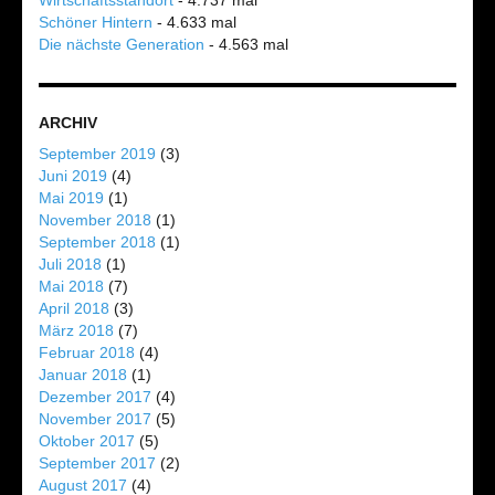
Wirtschaftsstandort
- 4.737 mal
Schöner Hintern
- 4.633 mal
Die nächste Generation
- 4.563 mal
ARCHIV
September 2019
(3)
Juni 2019
(4)
Mai 2019
(1)
November 2018
(1)
September 2018
(1)
Juli 2018
(1)
Mai 2018
(7)
April 2018
(3)
März 2018
(7)
Februar 2018
(4)
Januar 2018
(1)
Dezember 2017
(4)
November 2017
(5)
Oktober 2017
(5)
September 2017
(2)
August 2017
(4)