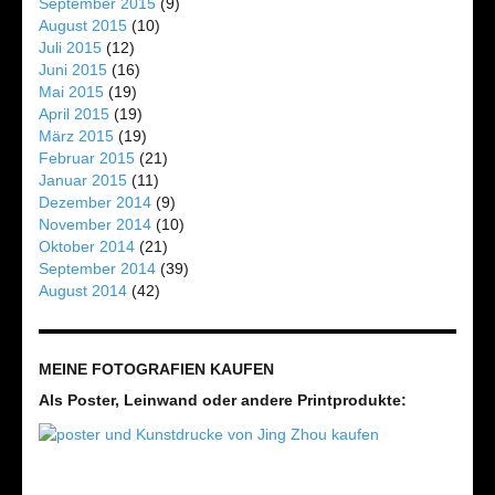
September 2015
(9)
August 2015
(10)
Juli 2015
(12)
Juni 2015
(16)
Mai 2015
(19)
April 2015
(19)
März 2015
(19)
Februar 2015
(21)
Januar 2015
(11)
Dezember 2014
(9)
November 2014
(10)
Oktober 2014
(21)
September 2014
(39)
August 2014
(42)
MEINE FOTOGRAFIEN KAUFEN
Als Poster, Leinwand oder andere Printprodukte: