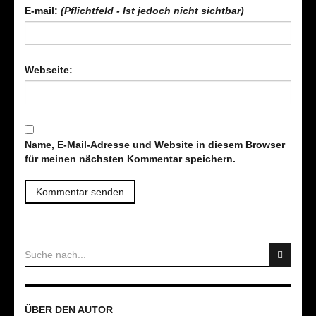
E-mail:
(Pflichtfeld - Ist jedoch nicht sichtbar)
Webseite:
Name, E-Mail-Adresse und Website in diesem Browser
für meinen nächsten Kommentar speichern.
ÜBER DEN AUTOR