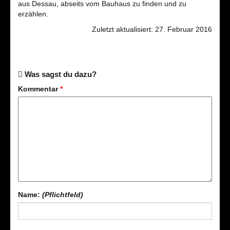
aus Dessau, abseits vom Bauhaus zu finden und zu
erzählen.
Zuletzt aktualisiert: 27. Februar 2016
Was sagst du dazu?
Kommentar
*
Name:
(Pflichtfeld)