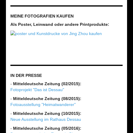
MEINE FOTOGRAFIEN KAUFEN
Als Poster, Leinwand oder andere Printprodukte:
IN DER PRESSE
-
Mitteldeutsche Zeitung (02/2015):
Fotoprojekt "Das ist Dessau"
-
Mitteldeutsche Zeitung (08/2015):
Fotoausstellung "Heimatwanderer"
-
Mitteldeutsche Zeitung (10/2015):
Neue Ausstellung im Rathaus Dessau
-
Mitteldeutsche Zeitung (05/2016):