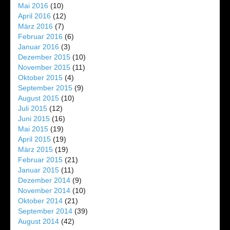
Mai 2016
(10)
April 2016
(12)
März 2016
(7)
Februar 2016
(6)
Januar 2016
(3)
Dezember 2015
(10)
November 2015
(11)
Oktober 2015
(4)
September 2015
(9)
August 2015
(10)
Juli 2015
(12)
Juni 2015
(16)
Mai 2015
(19)
April 2015
(19)
März 2015
(19)
Februar 2015
(21)
Januar 2015
(11)
Dezember 2014
(9)
November 2014
(10)
Oktober 2014
(21)
September 2014
(39)
August 2014
(42)