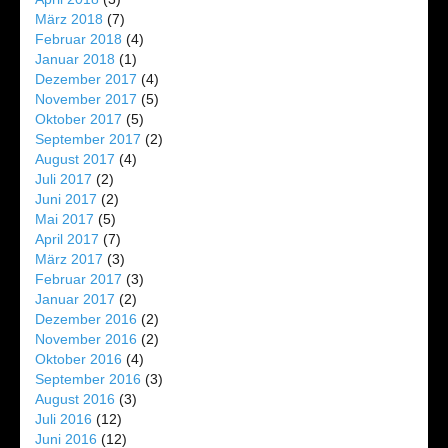
März 2018
(7)
Februar 2018
(4)
Januar 2018
(1)
Dezember 2017
(4)
November 2017
(5)
Oktober 2017
(5)
September 2017
(2)
August 2017
(4)
Juli 2017
(2)
Juni 2017
(2)
Mai 2017
(5)
April 2017
(7)
März 2017
(3)
Februar 2017
(3)
Januar 2017
(2)
Dezember 2016
(2)
November 2016
(2)
Oktober 2016
(4)
September 2016
(3)
August 2016
(3)
Juli 2016
(12)
Juni 2016
(12)