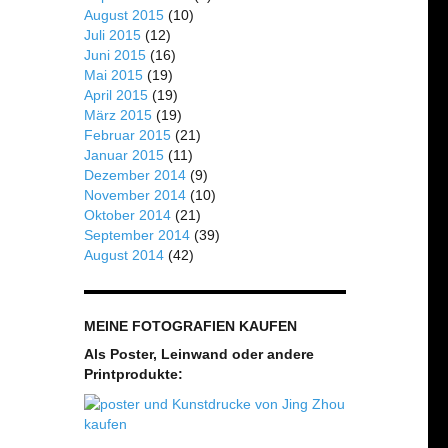
August 2015
(10)
Juli 2015
(12)
Juni 2015
(16)
Mai 2015
(19)
April 2015
(19)
März 2015
(19)
Februar 2015
(21)
Januar 2015
(11)
Dezember 2014
(9)
November 2014
(10)
Oktober 2014
(21)
September 2014
(39)
August 2014
(42)
MEINE FOTOGRAFIEN KAUFEN
Als Poster, Leinwand oder andere
Printprodukte: