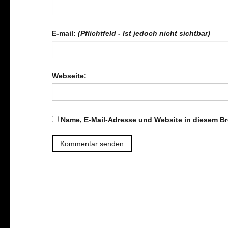
E-mail:
(Pflichtfeld - Ist jedoch nicht sichtbar)
Webseite:
Name, E-Mail-Adresse und Website in diesem B