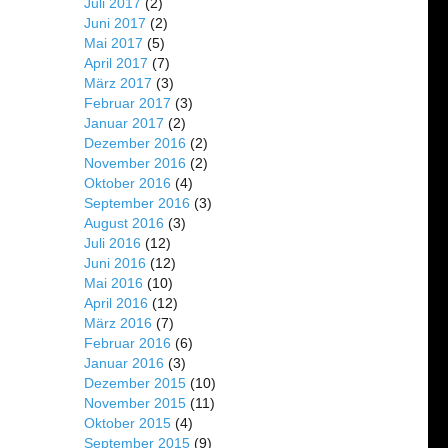
Juli 2017
(2)
Juni 2017
(2)
Mai 2017
(5)
April 2017
(7)
März 2017
(3)
Februar 2017
(3)
Januar 2017
(2)
Dezember 2016
(2)
November 2016
(2)
Oktober 2016
(4)
September 2016
(3)
August 2016
(3)
Juli 2016
(12)
Juni 2016
(12)
Mai 2016
(10)
April 2016
(12)
März 2016
(7)
Februar 2016
(6)
Januar 2016
(3)
Dezember 2015
(10)
November 2015
(11)
Oktober 2015
(4)
September 2015
(9)