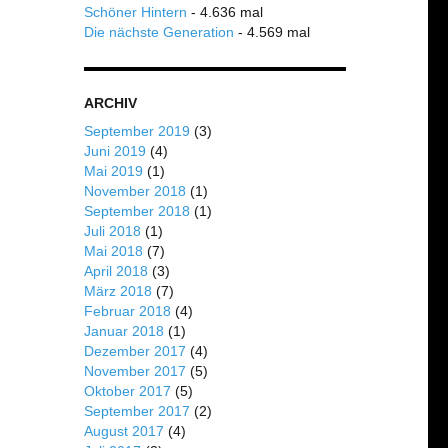
Schöner Hintern
- 4.636 mal
Die nächste Generation
- 4.569 mal
ARCHIV
September 2019
(3)
Juni 2019
(4)
Mai 2019
(1)
November 2018
(1)
September 2018
(1)
Juli 2018
(1)
Mai 2018
(7)
April 2018
(3)
März 2018
(7)
Februar 2018
(4)
Januar 2018
(1)
Dezember 2017
(4)
November 2017
(5)
Oktober 2017
(5)
September 2017
(2)
August 2017
(4)