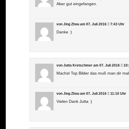
Aber gut eingefangen.
von Jing Zhou
am 07. Juli 2016
7:43 Uhr
Danke :)
von Jutta Kretschmer
am 07. Juli 2016
10:
Machst Top Bilder das muß man dir mal
von Jing Zhou
am 07. Juli 2016
11:10 Uhr
Vielen Dank Jutta :)