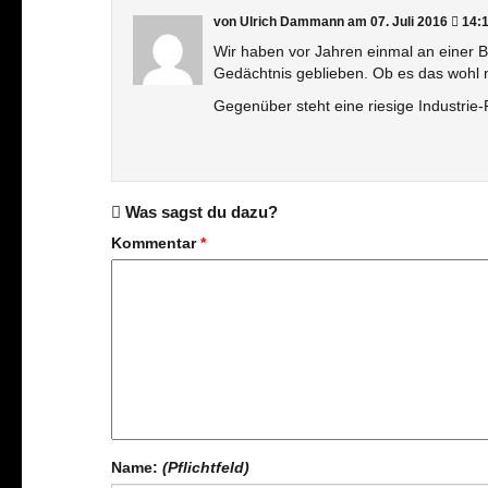
von Ulrich Dammann
am 07. Juli 2016
14:1
Wir haben vor Jahren einmal an einer B
Gedächtnis geblieben. Ob es das wohl 
Gegenüber steht eine riesige Industrie
Was sagst du dazu?
Kommentar
*
Name:
(Pflichtfeld)