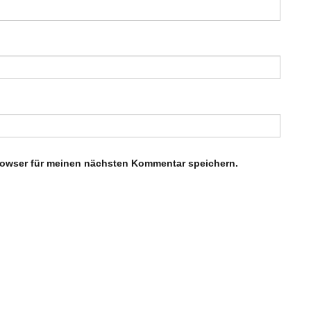
rowser für meinen nächsten Kommentar speichern.