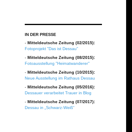
IN DER PRESSE
-
Mitteldeutsche Zeitung (02/2015):
Fotoprojekt "Das ist Dessau"
-
Mitteldeutsche Zeitung (08/2015):
Fotoausstellung "Heimatwanderer"
-
Mitteldeutsche Zeitung (10/2015):
Neue Ausstellung im Rathaus Dessau
-
Mitteldeutsche Zeitung (05/2016):
Dessauer verarbeitet Trauer in Blog
-
Mitteldeutsche Zeitung (07/2017):
Dessau in „Schwarz-Weiß“