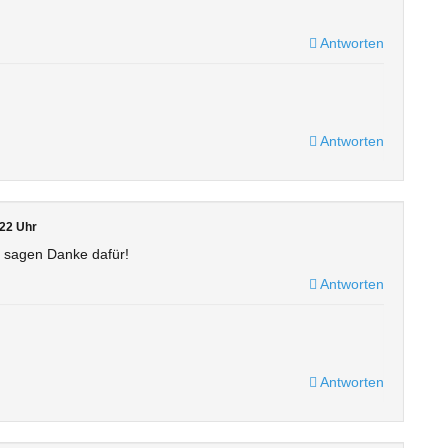
Antworten
Antworten
22 Uhr
 sagen Danke dafür!
Antworten
Antworten