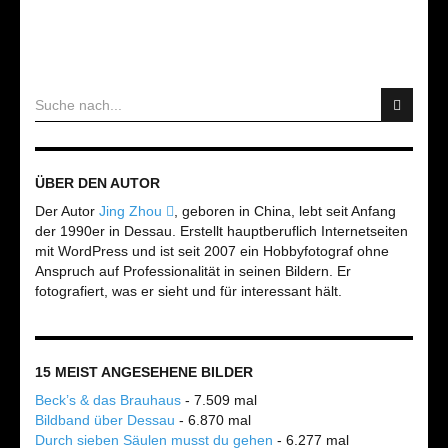
ÜBER DEN AUTOR
Der Autor
Jing Zhou
, geboren in China, lebt seit Anfang
der 1990er in Dessau. Erstellt hauptberuflich Internetseiten
mit WordPress und ist seit 2007 ein Hobbyfotograf ohne
Anspruch auf Professionalität in seinen Bildern. Er
fotografiert, was er sieht und für interessant hält.
15 MEIST ANGESEHENE BILDER
Beck’s & das Brauhaus
- 7.509 mal
Bildband über Dessau
- 6.870 mal
Durch sieben Säulen musst du gehen
- 6.277 mal