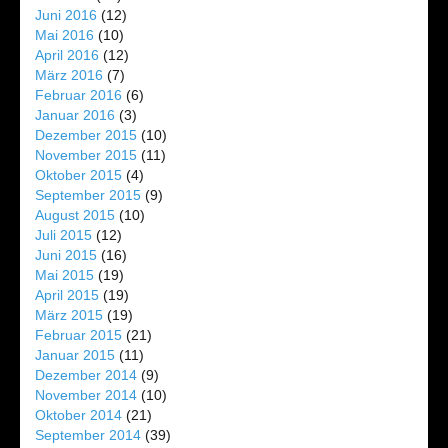
Juni 2016
(12)
Mai 2016
(10)
April 2016
(12)
März 2016
(7)
Februar 2016
(6)
Januar 2016
(3)
Dezember 2015
(10)
November 2015
(11)
Oktober 2015
(4)
September 2015
(9)
August 2015
(10)
Juli 2015
(12)
Juni 2015
(16)
Mai 2015
(19)
April 2015
(19)
März 2015
(19)
Februar 2015
(21)
Januar 2015
(11)
Dezember 2014
(9)
November 2014
(10)
Oktober 2014
(21)
September 2014
(39)