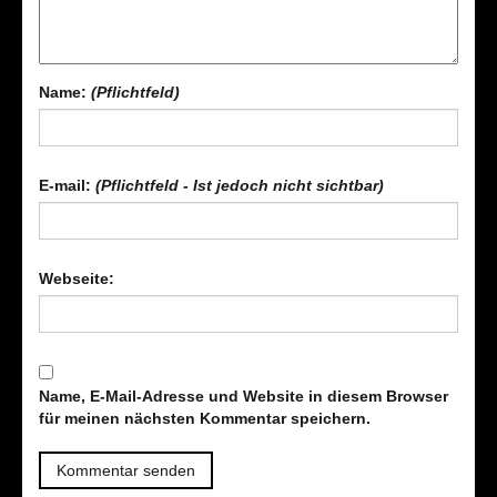
Name:
(Pflichtfeld)
E-mail:
(Pflichtfeld - Ist jedoch nicht sichtbar)
Webseite:
Name, E-Mail-Adresse und Website in diesem Browser
für meinen nächsten Kommentar speichern.