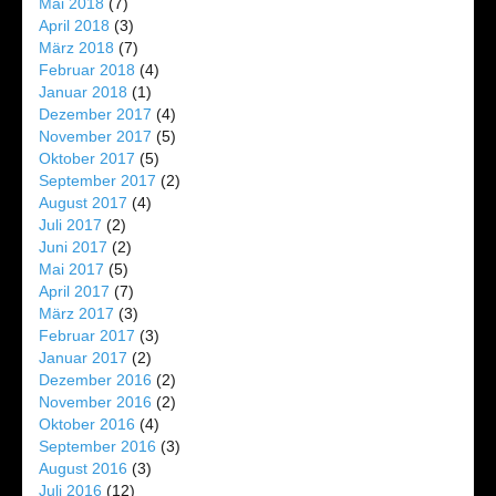
Mai 2018
(7)
April 2018
(3)
März 2018
(7)
Februar 2018
(4)
Januar 2018
(1)
Dezember 2017
(4)
November 2017
(5)
Oktober 2017
(5)
September 2017
(2)
August 2017
(4)
Juli 2017
(2)
Juni 2017
(2)
Mai 2017
(5)
April 2017
(7)
März 2017
(3)
Februar 2017
(3)
Januar 2017
(2)
Dezember 2016
(2)
November 2016
(2)
Oktober 2016
(4)
September 2016
(3)
August 2016
(3)
Juli 2016
(12)