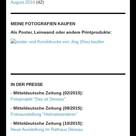
August 2014
(42)
MEINE FOTOGRAFIEN KAUFEN
Als Poster, Leinwand oder andere Printprodukte:
IN DER PRESSE
-
Mitteldeutsche Zeitung (02/2015):
Fotoprojekt "Das ist Dessau"
-
Mitteldeutsche Zeitung (08/2015):
Fotoausstellung "Heimatwanderer"
-
Mitteldeutsche Zeitung (10/2015):
Neue Ausstellung im Rathaus Dessau