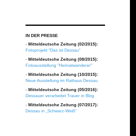
IN DER PRESSE
-
Mitteldeutsche Zeitung (02/2015):
Fotoprojekt "Das ist Dessau"
-
Mitteldeutsche Zeitung (08/2015):
Fotoausstellung "Heimatwanderer"
-
Mitteldeutsche Zeitung (10/2015):
Neue Ausstellung im Rathaus Dessau
-
Mitteldeutsche Zeitung (05/2016):
Dessauer verarbeitet Trauer in Blog
-
Mitteldeutsche Zeitung (07/2017):
Dessau in „Schwarz-Weiß“