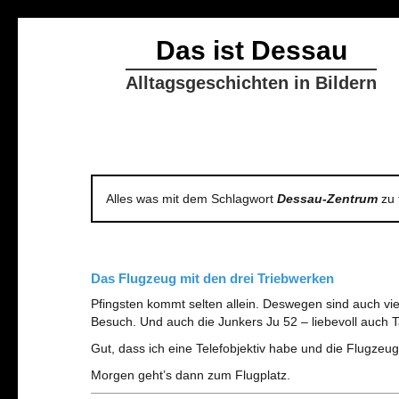
Das ist Dessau
Alltagsgeschichten in Bildern
Alles was mit dem Schlagwort
Dessau-Zentrum
zu 
Das Flugzeug mit den drei Triebwerken
Pfingsten kommt selten allein. Deswegen sind auch v
Besuch. Und auch die Junkers Ju 52 – liebevoll auch 
Gut, dass ich eine Telefobjektiv habe und die Flugzeu
Morgen geht’s dann zum Flugplatz.