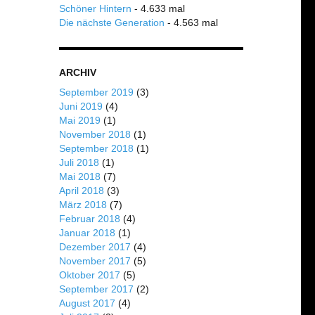
Schöner Hintern
- 4.633 mal
Die nächste Generation
- 4.563 mal
ARCHIV
September 2019
(3)
Juni 2019
(4)
Mai 2019
(1)
November 2018
(1)
September 2018
(1)
Juli 2018
(1)
Mai 2018
(7)
April 2018
(3)
März 2018
(7)
Februar 2018
(4)
Januar 2018
(1)
Dezember 2017
(4)
November 2017
(5)
Oktober 2017
(5)
September 2017
(2)
August 2017
(4)