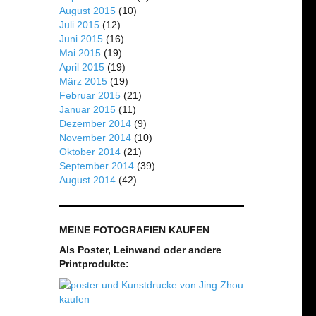
August 2015
(10)
Juli 2015
(12)
Juni 2015
(16)
Mai 2015
(19)
April 2015
(19)
März 2015
(19)
Februar 2015
(21)
Januar 2015
(11)
Dezember 2014
(9)
November 2014
(10)
Oktober 2014
(21)
September 2014
(39)
August 2014
(42)
MEINE FOTOGRAFIEN KAUFEN
Als Poster, Leinwand oder andere
Printprodukte: