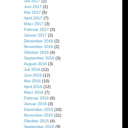
Juli 2017
(2)
Juni 2017
(2)
Mai 2017
(5)
April 2017
(7)
März 2017
(3)
Februar 2017
(3)
Januar 2017
(2)
Dezember 2016
(2)
November 2016
(2)
Oktober 2016
(4)
September 2016
(3)
August 2016
(3)
Juli 2016
(12)
Juni 2016
(12)
Mai 2016
(10)
April 2016
(12)
März 2016
(7)
Februar 2016
(6)
Januar 2016
(3)
Dezember 2015
(10)
November 2015
(11)
Oktober 2015
(4)
September 2015
(9)