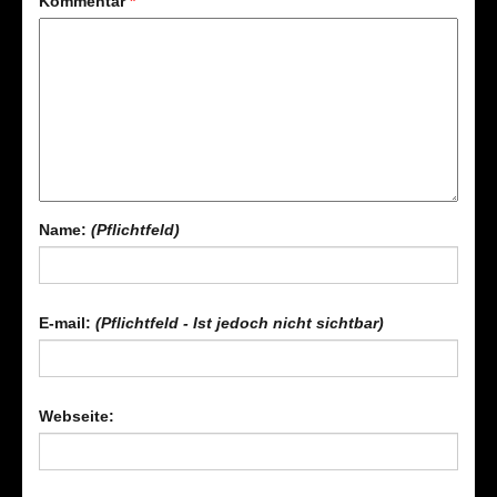
Kommentar
*
Name:
(Pflichtfeld)
E-mail:
(Pflichtfeld - Ist jedoch nicht sichtbar)
Webseite: