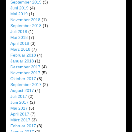
September 2019
(3)
Juni 2019
(4)
Mai 2019
(1)
November 2018
(1)
September 2018
(1)
Juli 2018
(1)
Mai 2018
(7)
April 2018
(3)
März 2018
(7)
Februar 2018
(4)
Januar 2018
(1)
Dezember 2017
(4)
November 2017
(5)
Oktober 2017
(5)
September 2017
(2)
August 2017
(4)
Juli 2017
(2)
Juni 2017
(2)
Mai 2017
(5)
April 2017
(7)
März 2017
(3)
Februar 2017
(3)
Januar 2017
(2)