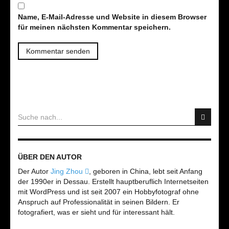
Name, E-Mail-Adresse und Website in diesem Browser
für meinen nächsten Kommentar speichern.
ÜBER DEN AUTOR
Der Autor
Jing Zhou
, geboren in China, lebt seit Anfang
der 1990er in Dessau. Erstellt hauptberuflich Internetseiten
mit WordPress und ist seit 2007 ein Hobbyfotograf ohne
Anspruch auf Professionalität in seinen Bildern. Er
fotografiert, was er sieht und für interessant hält.