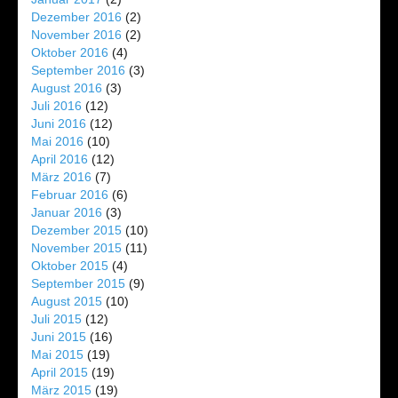
Dezember 2016
(2)
November 2016
(2)
Oktober 2016
(4)
September 2016
(3)
August 2016
(3)
Juli 2016
(12)
Juni 2016
(12)
Mai 2016
(10)
April 2016
(12)
März 2016
(7)
Februar 2016
(6)
Januar 2016
(3)
Dezember 2015
(10)
November 2015
(11)
Oktober 2015
(4)
September 2015
(9)
August 2015
(10)
Juli 2015
(12)
Juni 2015
(16)
Mai 2015
(19)
April 2015
(19)
März 2015
(19)