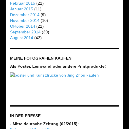
Februar 2015
(21)
Januar 2015
(11)
Dezember 2014
(9)
November 2014
(10)
Oktober 2014
(21)
September 2014
(39)
August 2014
(42)
MEINE FOTOGRAFIEN KAUFEN
Als Poster, Leinwand oder andere Printprodukte:
IN DER PRESSE
-
Mitteldeutsche Zeitung (02/2015):