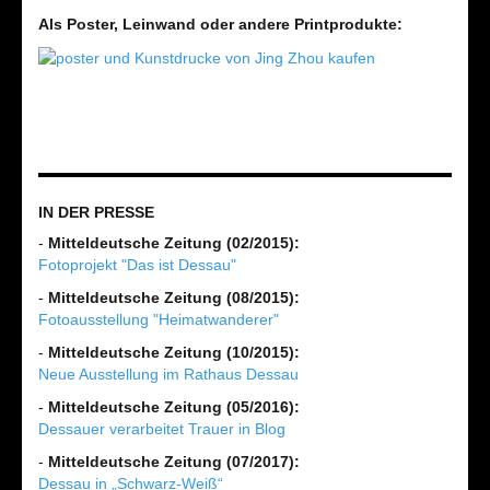
Als Poster, Leinwand oder andere Printprodukte:
IN DER PRESSE
-
Mitteldeutsche Zeitung (02/2015):
Fotoprojekt "Das ist Dessau"
-
Mitteldeutsche Zeitung (08/2015):
Fotoausstellung "Heimatwanderer"
-
Mitteldeutsche Zeitung (10/2015):
Neue Ausstellung im Rathaus Dessau
-
Mitteldeutsche Zeitung (05/2016):
Dessauer verarbeitet Trauer in Blog
-
Mitteldeutsche Zeitung (07/2017):
Dessau in „Schwarz-Weiß“