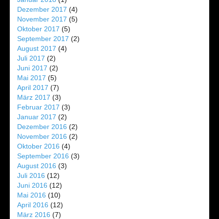
Dezember 2017
(4)
November 2017
(5)
Oktober 2017
(5)
September 2017
(2)
August 2017
(4)
Juli 2017
(2)
Juni 2017
(2)
Mai 2017
(5)
April 2017
(7)
März 2017
(3)
Februar 2017
(3)
Januar 2017
(2)
Dezember 2016
(2)
November 2016
(2)
Oktober 2016
(4)
September 2016
(3)
August 2016
(3)
Juli 2016
(12)
Juni 2016
(12)
Mai 2016
(10)
April 2016
(12)
März 2016
(7)