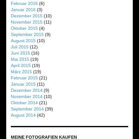
Februar 2016
(6)
Januar 2016
(3)
Dezember 2015
(10)
November 2015
(11)
Oktober 2015
(4)
September 2015
(9)
August 2015
(10)
Juli 2015
(12)
Juni 2015
(16)
Mai 2015
(19)
April 2015
(19)
März 2015
(19)
Februar 2015
(21)
Januar 2015
(11)
Dezember 2014
(9)
November 2014
(10)
Oktober 2014
(21)
September 2014
(39)
August 2014
(42)
MEINE FOTOGRAFIEN KAUFEN