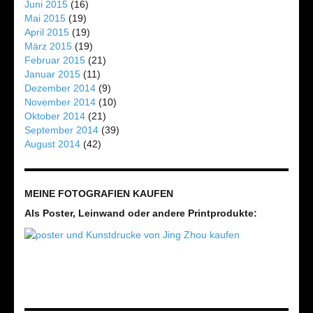
Juni 2015
(16)
Mai 2015
(19)
April 2015
(19)
März 2015
(19)
Februar 2015
(21)
Januar 2015
(11)
Dezember 2014
(9)
November 2014
(10)
Oktober 2014
(21)
September 2014
(39)
August 2014
(42)
MEINE FOTOGRAFIEN KAUFEN
Als Poster, Leinwand oder andere Printprodukte: