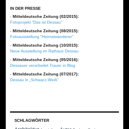
IN DER PRESSE
-
Mitteldeutsche Zeitung (02/2015):
Fotoprojekt "Das ist Dessau"
-
Mitteldeutsche Zeitung (08/2015):
Fotoausstellung "Heimatwanderer"
-
Mitteldeutsche Zeitung (10/2015):
Neue Ausstellung im Rathaus Dessau
-
Mitteldeutsche Zeitung (05/2016):
Dessauer verarbeitet Trauer in Blog
-
Mitteldeutsche Zeitung (07/2017):
Dessau in „Schwarz-Weiß“
SCHLAGWÖRTER