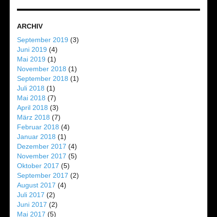
ARCHIV
September 2019
(3)
Juni 2019
(4)
Mai 2019
(1)
November 2018
(1)
September 2018
(1)
Juli 2018
(1)
Mai 2018
(7)
April 2018
(3)
März 2018
(7)
Februar 2018
(4)
Januar 2018
(1)
Dezember 2017
(4)
November 2017
(5)
Oktober 2017
(5)
September 2017
(2)
August 2017
(4)
Juli 2017
(2)
Juni 2017
(2)
Mai 2017
(5)