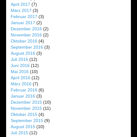
April 2017
(7)
März 2017
(3)
Februar 2017
(3)
Januar 2017
(2)
Dezember 2016
(2)
November 2016
(2)
Oktober 2016
(4)
September 2016
(3)
August 2016
(3)
Juli 2016
(12)
Juni 2016
(12)
Mai 2016
(10)
April 2016
(12)
März 2016
(7)
Februar 2016
(6)
Januar 2016
(3)
Dezember 2015
(10)
November 2015
(11)
Oktober 2015
(4)
September 2015
(9)
August 2015
(10)
Juli 2015
(12)