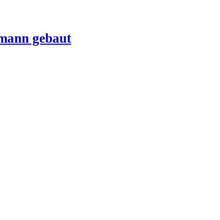
mann gebaut