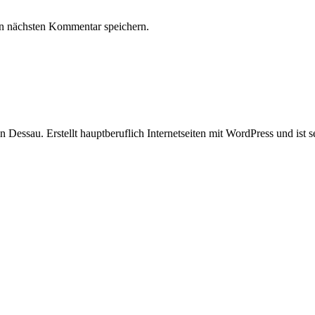
n nächsten Kommentar speichern.
in Dessau. Erstellt hauptberuflich Internetseiten mit WordPress und ist