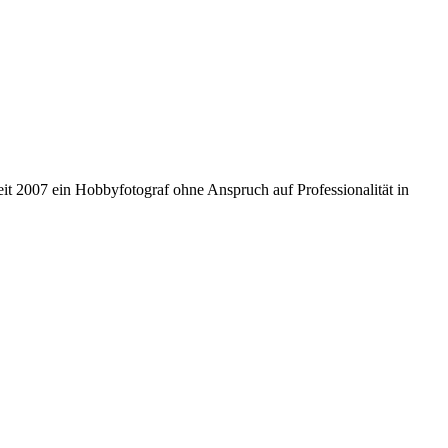
 seit 2007 ein Hobbyfotograf ohne Anspruch auf Professionalität in