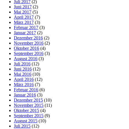
Juli 2017
(2)
Juni 2017
(2)
Mai 2017
(5)
April 2017
(7)
März 2017
(3)
Februar 2017
(3)
Januar 2017
(2)
Dezember 2016
(2)
November 2016
(2)
Oktober 2016
(4)
September 2016
(3)
August 2016
(3)
Juli 2016
(12)
Juni 2016
(12)
Mai 2016
(10)
April 2016
(12)
März 2016
(7)
Februar 2016
(6)
Januar 2016
(3)
Dezember 2015
(10)
November 2015
(11)
Oktober 2015
(4)
September 2015
(9)
August 2015
(10)
Juli 2015
(12)