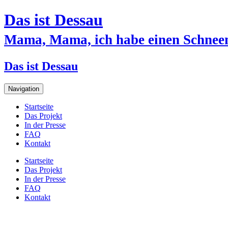
Das ist Dessau
Mama, Mama, ich habe einen Schnee
Das ist Dessau
Navigation
Startseite
Das Projekt
In der Presse
FAQ
Kontakt
Startseite
Das Projekt
In der Presse
FAQ
Kontakt