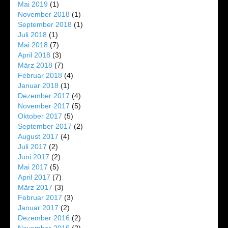
Mai 2019
(1)
November 2018
(1)
September 2018
(1)
Juli 2018
(1)
Mai 2018
(7)
April 2018
(3)
März 2018
(7)
Februar 2018
(4)
Januar 2018
(1)
Dezember 2017
(4)
November 2017
(5)
Oktober 2017
(5)
September 2017
(2)
August 2017
(4)
Juli 2017
(2)
Juni 2017
(2)
Mai 2017
(5)
April 2017
(7)
März 2017
(3)
Februar 2017
(3)
Januar 2017
(2)
Dezember 2016
(2)