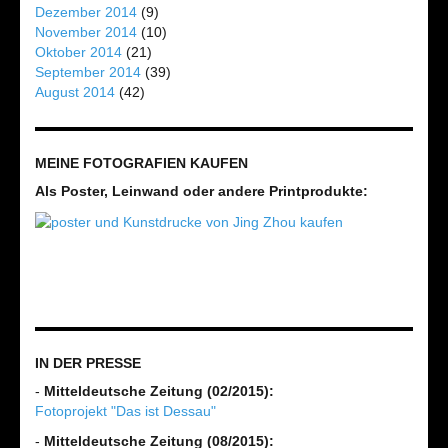
Dezember 2014
(9)
November 2014
(10)
Oktober 2014
(21)
September 2014
(39)
August 2014
(42)
MEINE FOTOGRAFIEN KAUFEN
Als Poster, Leinwand oder andere Printprodukte:
IN DER PRESSE
-
Mitteldeutsche Zeitung (02/2015):
Fotoprojekt "Das ist Dessau"
-
Mitteldeutsche Zeitung (08/2015):