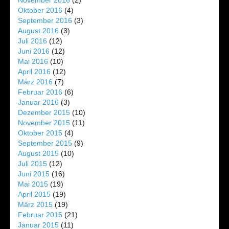
November 2016
(2)
Oktober 2016
(4)
September 2016
(3)
August 2016
(3)
Juli 2016
(12)
Juni 2016
(12)
Mai 2016
(10)
April 2016
(12)
März 2016
(7)
Februar 2016
(6)
Januar 2016
(3)
Dezember 2015
(10)
November 2015
(11)
Oktober 2015
(4)
September 2015
(9)
August 2015
(10)
Juli 2015
(12)
Juni 2015
(16)
Mai 2015
(19)
April 2015
(19)
März 2015
(19)
Februar 2015
(21)
Januar 2015
(11)