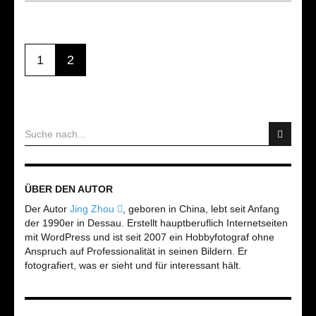
1
2
ÜBER DEN AUTOR
Der Autor
Jing Zhou
, geboren in China, lebt seit Anfang
der 1990er in Dessau. Erstellt hauptberuflich Internetseiten
mit WordPress und ist seit 2007 ein Hobbyfotograf ohne
Anspruch auf Professionalität in seinen Bildern. Er
fotografiert, was er sieht und für interessant hält.