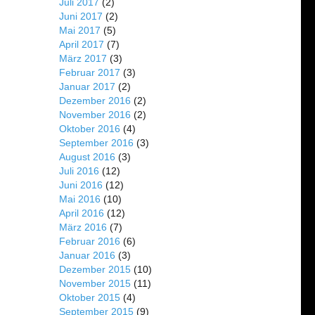
Juli 2017
(2)
Juni 2017
(2)
Mai 2017
(5)
April 2017
(7)
März 2017
(3)
Februar 2017
(3)
Januar 2017
(2)
Dezember 2016
(2)
November 2016
(2)
Oktober 2016
(4)
September 2016
(3)
August 2016
(3)
Juli 2016
(12)
Juni 2016
(12)
Mai 2016
(10)
April 2016
(12)
März 2016
(7)
Februar 2016
(6)
Januar 2016
(3)
Dezember 2015
(10)
November 2015
(11)
Oktober 2015
(4)
September 2015
(9)