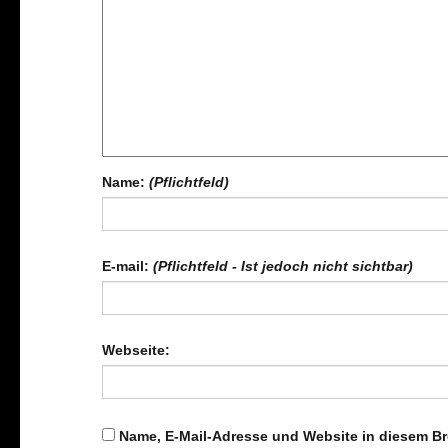
Name:
(Pflichtfeld)
E-mail:
(Pflichtfeld - Ist jedoch nicht sichtbar)
Webseite:
Name, E-Mail-Adresse und Website in diesem B