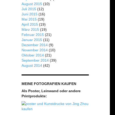
August 2015
(10)
Juli 2015
(12)
Juni 2015
(16)
Mai 2015
(19)
April 2015
(19)
März 2015
(19)
Februar 2015
(21)
Januar 2015
(11)
Dezember 2014
(9)
November 2014
(10)
Oktober 2014
(21)
September 2014
(39)
August 2014
(42)
MEINE FOTOGRAFIEN KAUFEN
Als Poster, Leinwand oder andere
Printprodukte: