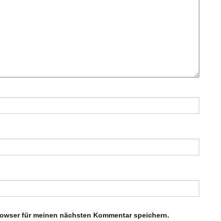
rowser für meinen nächsten Kommentar speichern.