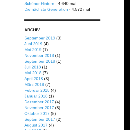
Schöner Hintern
- 4.640 mal
Die nächste Generation
- 4.572 mal
ARCHIV
September 2019
(3)
Juni 2019
(4)
Mai 2019
(1)
November 2018
(1)
September 2018
(1)
Juli 2018
(1)
Mai 2018
(7)
April 2018
(3)
März 2018
(7)
Februar 2018
(4)
Januar 2018
(1)
Dezember 2017
(4)
November 2017
(5)
Oktober 2017
(5)
September 2017
(2)
August 2017
(4)