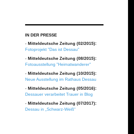
IN DER PRESSE
-
Mitteldeutsche Zeitung (02/2015):
Fotoprojekt "Das ist Dessau"
-
Mitteldeutsche Zeitung (08/2015):
Fotoausstellung "Heimatwanderer"
-
Mitteldeutsche Zeitung (10/2015):
Neue Ausstellung im Rathaus Dessau
-
Mitteldeutsche Zeitung (05/2016):
Dessauer verarbeitet Trauer in Blog
-
Mitteldeutsche Zeitung (07/2017):
Dessau in „Schwarz-Weiß“