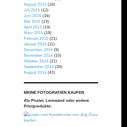
August 2015
(10)
Juli 2015
(12)
Juni 2015
(16)
Mai 2015
(19)
April 2015
(19)
März 2015
(19)
Februar 2015
(21)
Januar 2015
(11)
Dezember 2014
(9)
November 2014
(10)
Oktober 2014
(21)
September 2014
(39)
August 2014
(42)
MEINE FOTOGRAFIEN KAUFEN
Als Poster, Leinwand oder andere
Printprodukte: