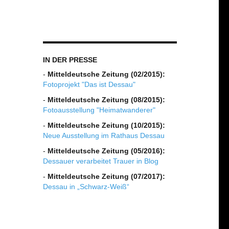
IN DER PRESSE
-
Mitteldeutsche Zeitung (02/2015):
Fotoprojekt "Das ist Dessau"
-
Mitteldeutsche Zeitung (08/2015):
Fotoausstellung "Heimatwanderer"
-
Mitteldeutsche Zeitung (10/2015):
Neue Ausstellung im Rathaus Dessau
-
Mitteldeutsche Zeitung (05/2016):
Dessauer verarbeitet Trauer in Blog
-
Mitteldeutsche Zeitung (07/2017):
Dessau in „Schwarz-Weiß“