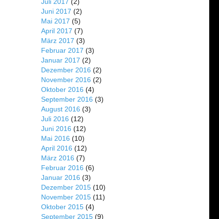
Juli 2017
(2)
Juni 2017
(2)
Mai 2017
(5)
April 2017
(7)
März 2017
(3)
Februar 2017
(3)
Januar 2017
(2)
Dezember 2016
(2)
November 2016
(2)
Oktober 2016
(4)
September 2016
(3)
August 2016
(3)
Juli 2016
(12)
Juni 2016
(12)
Mai 2016
(10)
April 2016
(12)
März 2016
(7)
Februar 2016
(6)
Januar 2016
(3)
Dezember 2015
(10)
November 2015
(11)
Oktober 2015
(4)
September 2015
(9)