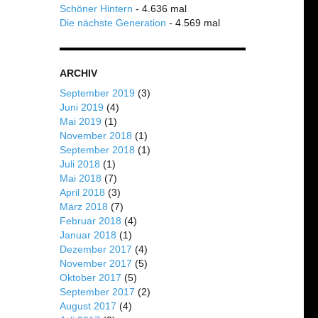
Schöner Hintern
- 4.636 mal
Die nächste Generation
- 4.569 mal
ARCHIV
September 2019
(3)
Juni 2019
(4)
Mai 2019
(1)
November 2018
(1)
September 2018
(1)
Juli 2018
(1)
Mai 2018
(7)
April 2018
(3)
März 2018
(7)
Februar 2018
(4)
Januar 2018
(1)
Dezember 2017
(4)
November 2017
(5)
Oktober 2017
(5)
September 2017
(2)
August 2017
(4)