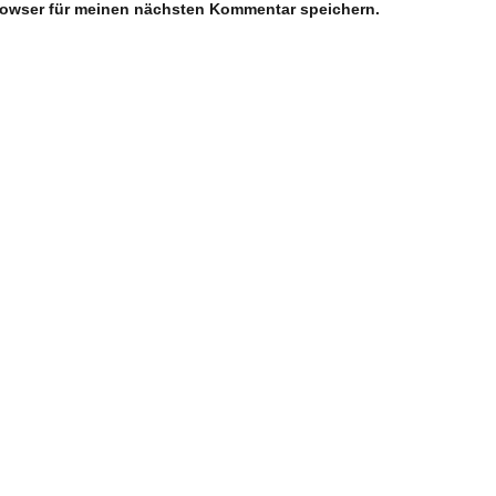
rowser für meinen nächsten Kommentar speichern.