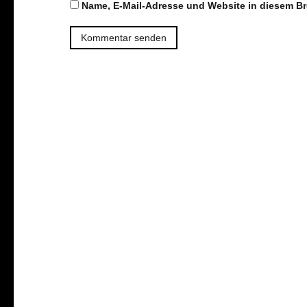
Name, E-Mail-Adresse und Website in diesem B