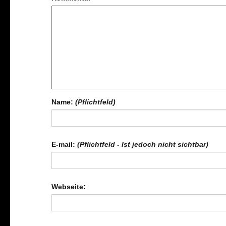
Name:
(Pflichtfeld)
E-mail:
(Pflichtfeld - Ist jedoch nicht sichtbar)
Webseite: