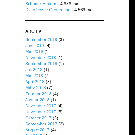
Schöner Hintern
- 4.636 mal
Die nächste Generation
- 4.569 mal
ARCHIV
September 2019
(3)
Juni 2019
(4)
Mai 2019
(1)
November 2018
(1)
September 2018
(1)
Juli 2018
(1)
Mai 2018
(7)
April 2018
(3)
März 2018
(7)
Februar 2018
(4)
Januar 2018
(1)
Dezember 2017
(4)
November 2017
(5)
Oktober 2017
(5)
September 2017
(2)
August 2017
(4)