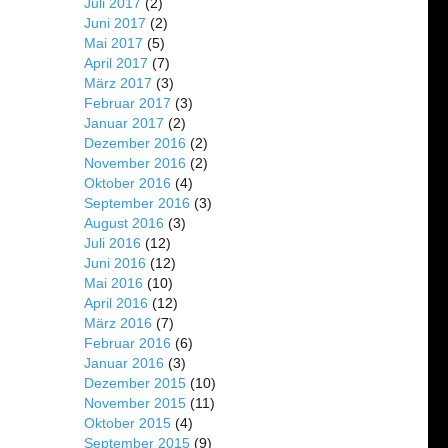
Juli 2017
(2)
Juni 2017
(2)
Mai 2017
(5)
April 2017
(7)
März 2017
(3)
Februar 2017
(3)
Januar 2017
(2)
Dezember 2016
(2)
November 2016
(2)
Oktober 2016
(4)
September 2016
(3)
August 2016
(3)
Juli 2016
(12)
Juni 2016
(12)
Mai 2016
(10)
April 2016
(12)
März 2016
(7)
Februar 2016
(6)
Januar 2016
(3)
Dezember 2015
(10)
November 2015
(11)
Oktober 2015
(4)
September 2015
(9)