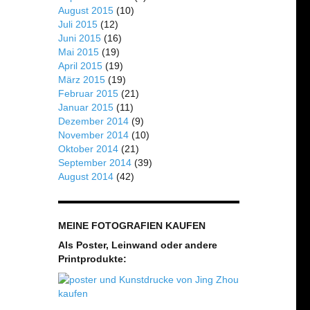
August 2015
(10)
Juli 2015
(12)
Juni 2015
(16)
Mai 2015
(19)
April 2015
(19)
März 2015
(19)
Februar 2015
(21)
Januar 2015
(11)
Dezember 2014
(9)
November 2014
(10)
Oktober 2014
(21)
September 2014
(39)
August 2014
(42)
MEINE FOTOGRAFIEN KAUFEN
Als Poster, Leinwand oder andere
Printprodukte: