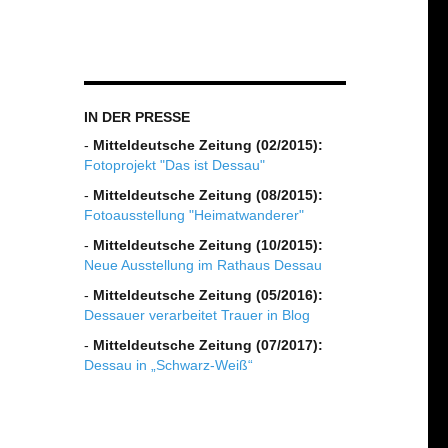
IN DER PRESSE
-
Mitteldeutsche Zeitung (02/2015):
Fotoprojekt "Das ist Dessau"
-
Mitteldeutsche Zeitung (08/2015):
Fotoausstellung "Heimatwanderer"
-
Mitteldeutsche Zeitung (10/2015):
Neue Ausstellung im Rathaus Dessau
-
Mitteldeutsche Zeitung (05/2016):
Dessauer verarbeitet Trauer in Blog
-
Mitteldeutsche Zeitung (07/2017):
Dessau in „Schwarz-Weiß“