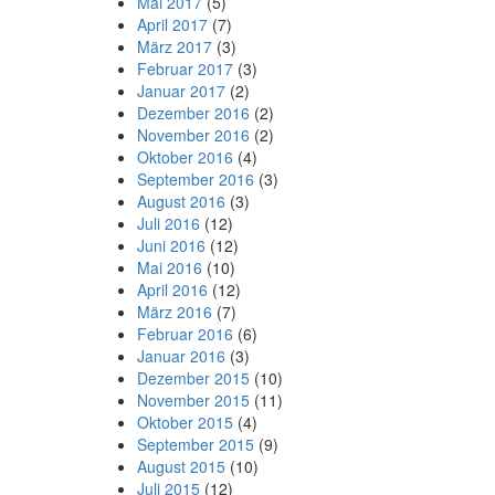
Mai 2017
(5)
April 2017
(7)
März 2017
(3)
Februar 2017
(3)
Januar 2017
(2)
Dezember 2016
(2)
November 2016
(2)
Oktober 2016
(4)
September 2016
(3)
August 2016
(3)
Juli 2016
(12)
Juni 2016
(12)
Mai 2016
(10)
April 2016
(12)
März 2016
(7)
Februar 2016
(6)
Januar 2016
(3)
Dezember 2015
(10)
November 2015
(11)
Oktober 2015
(4)
September 2015
(9)
August 2015
(10)
Juli 2015
(12)