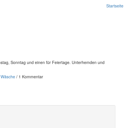
Startseite
mstag, Sonntag und einen für Feiertage. Unterhemden und
,
Wäsche
/
1 Kommentar