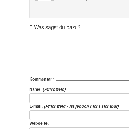
Was sagst du dazu?
Kommentar
*
Name:
(Pflichtfeld)
E-mail:
(Pflichtfeld - Ist jedoch nicht sichtbar)
Webseite: