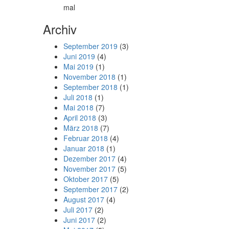
mal
Archiv
September 2019
(3)
Juni 2019
(4)
Mai 2019
(1)
November 2018
(1)
September 2018
(1)
Juli 2018
(1)
Mai 2018
(7)
April 2018
(3)
März 2018
(7)
Februar 2018
(4)
Januar 2018
(1)
Dezember 2017
(4)
November 2017
(5)
Oktober 2017
(5)
September 2017
(2)
August 2017
(4)
Juli 2017
(2)
Juni 2017
(2)