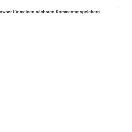
rowser für meinen nächsten Kommentar speichern.