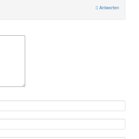
Antworten