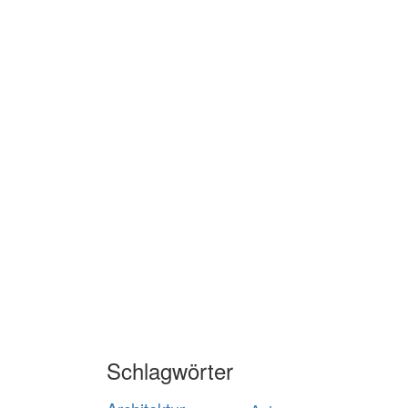
Schlagwörter