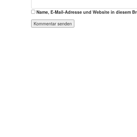
Name, E-Mail-Adresse und Website in diesem B