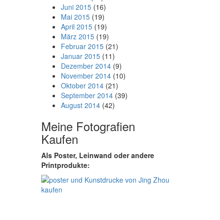
Juni 2015
(16)
Mai 2015
(19)
April 2015
(19)
März 2015
(19)
Februar 2015
(21)
Januar 2015
(11)
Dezember 2014
(9)
November 2014
(10)
Oktober 2014
(21)
September 2014
(39)
August 2014
(42)
Meine Fotografien
Kaufen
Als Poster, Leinwand oder andere
Printprodukte: