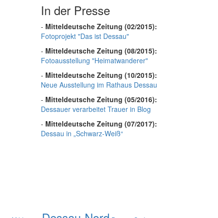
In der Presse
-
Mitteldeutsche Zeitung (02/2015):
Fotoprojekt "Das ist Dessau"
-
Mitteldeutsche Zeitung (08/2015):
Fotoausstellung "Heimatwanderer"
-
Mitteldeutsche Zeitung (10/2015):
Neue Ausstellung im Rathaus Dessau
-
Mitteldeutsche Zeitung (05/2016):
Dessauer verarbeitet Trauer in Blog
-
Mitteldeutsche Zeitung (07/2017):
Dessau in „Schwarz-Weiß“
Dessau-Nord