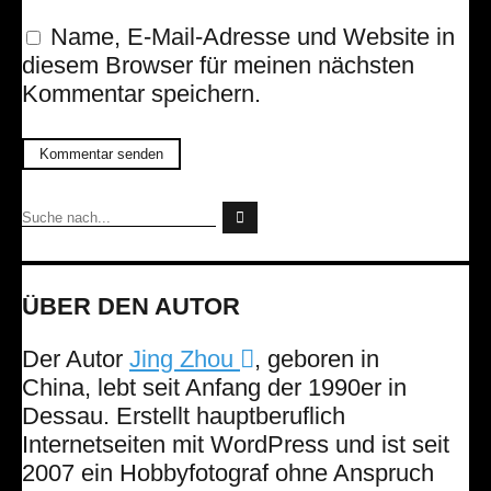
Name, E-Mail-Adresse und Website in
diesem Browser für meinen nächsten
Kommentar speichern.
ÜBER DEN AUTOR
Der Autor
Jing Zhou
, geboren in
China, lebt seit Anfang der 1990er in
Dessau. Erstellt hauptberuflich
Internetseiten mit WordPress und ist seit
2007 ein Hobbyfotograf ohne Anspruch