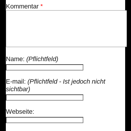
Kommentar
*
Name:
(Pflichtfeld)
E-mail:
(Pflichtfeld - Ist jedoch nicht
sichtbar)
Webseite: