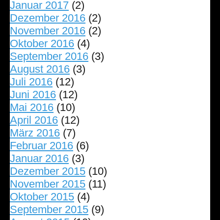
Januar 2017
(2)
Dezember 2016
(2)
November 2016
(2)
Oktober 2016
(4)
September 2016
(3)
August 2016
(3)
Juli 2016
(12)
Juni 2016
(12)
Mai 2016
(10)
April 2016
(12)
März 2016
(7)
Februar 2016
(6)
Januar 2016
(3)
Dezember 2015
(10)
November 2015
(11)
Oktober 2015
(4)
September 2015
(9)