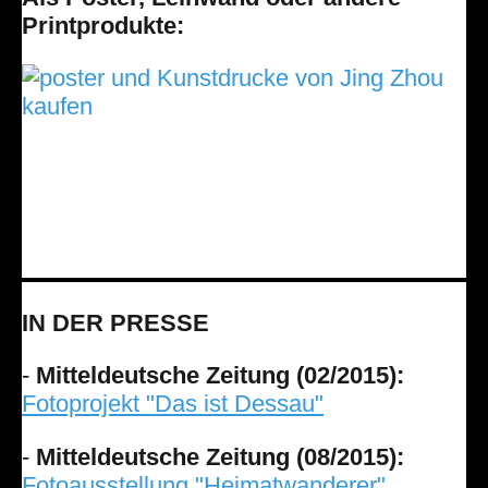
Printprodukte:
IN DER PRESSE
-
Mitteldeutsche Zeitung (02/2015):
Fotoprojekt "Das ist Dessau"
-
Mitteldeutsche Zeitung (08/2015):
Fotoausstellung "Heimatwanderer"