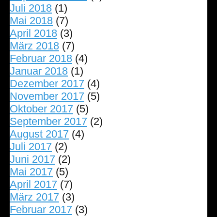
Juli 2018
(1)
Mai 2018
(7)
April 2018
(3)
März 2018
(7)
Februar 2018
(4)
Januar 2018
(1)
Dezember 2017
(4)
November 2017
(5)
Oktober 2017
(5)
September 2017
(2)
August 2017
(4)
Juli 2017
(2)
Juni 2017
(2)
Mai 2017
(5)
April 2017
(7)
März 2017
(3)
Februar 2017
(3)