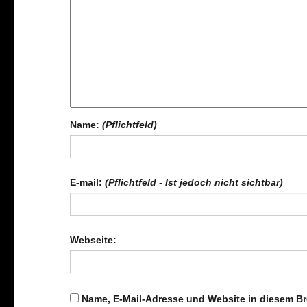
Name:
(Pflichtfeld)
E-mail:
(Pflichtfeld - Ist jedoch nicht sichtbar)
Webseite:
Name, E-Mail-Adresse und Website in diesem B