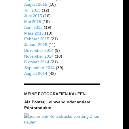
August 2015
(10)
Juli 2015
(12)
Juni 2015
(16)
Mai 2015
(19)
April 2015
(19)
März 2015
(19)
Februar 2015
(21)
Januar 2015
(11)
Dezember 2014
(9)
November 2014
(10)
Oktober 2014
(21)
September 2014
(39)
August 2014
(42)
MEINE FOTOGRAFIEN KAUFEN
Als Poster, Leinwand oder andere
Printprodukte: