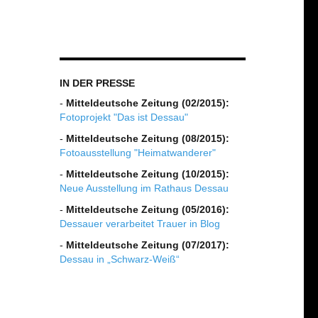
IN DER PRESSE
-
Mitteldeutsche Zeitung (02/2015):
Fotoprojekt "Das ist Dessau"
-
Mitteldeutsche Zeitung (08/2015):
Fotoausstellung "Heimatwanderer"
-
Mitteldeutsche Zeitung (10/2015):
Neue Ausstellung im Rathaus Dessau
-
Mitteldeutsche Zeitung (05/2016):
Dessauer verarbeitet Trauer in Blog
-
Mitteldeutsche Zeitung (07/2017):
Dessau in „Schwarz-Weiß“