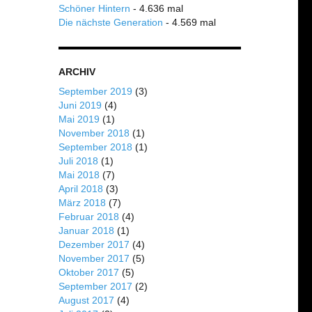
Schöner Hintern
- 4.636 mal
Die nächste Generation
- 4.569 mal
ARCHIV
September 2019
(3)
Juni 2019
(4)
Mai 2019
(1)
November 2018
(1)
September 2018
(1)
Juli 2018
(1)
Mai 2018
(7)
April 2018
(3)
März 2018
(7)
Februar 2018
(4)
Januar 2018
(1)
Dezember 2017
(4)
November 2017
(5)
Oktober 2017
(5)
September 2017
(2)
August 2017
(4)