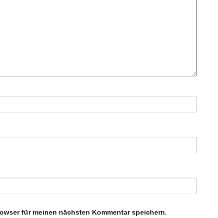
rowser für meinen nächsten Kommentar speichern.