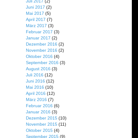
Juli 2017
(2)
Juni 2017
(2)
Mai 2017
(5)
April 2017
(7)
März 2017
(3)
Februar 2017
(3)
Januar 2017
(2)
Dezember 2016
(2)
November 2016
(2)
Oktober 2016
(4)
September 2016
(3)
August 2016
(3)
Juli 2016
(12)
Juni 2016
(12)
Mai 2016
(10)
April 2016
(12)
März 2016
(7)
Februar 2016
(6)
Januar 2016
(3)
Dezember 2015
(10)
November 2015
(11)
Oktober 2015
(4)
September 2015
(9)