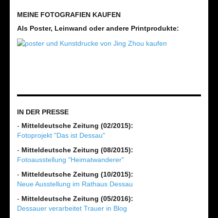
MEINE FOTOGRAFIEN KAUFEN
Als Poster, Leinwand oder andere Printprodukte:
IN DER PRESSE
-
Mitteldeutsche Zeitung (02/2015):
Fotoprojekt "Das ist Dessau"
-
Mitteldeutsche Zeitung (08/2015):
Fotoausstellung "Heimatwanderer"
-
Mitteldeutsche Zeitung (10/2015):
Neue Ausstellung im Rathaus Dessau
-
Mitteldeutsche Zeitung (05/2016):
Dessauer verarbeitet Trauer in Blog