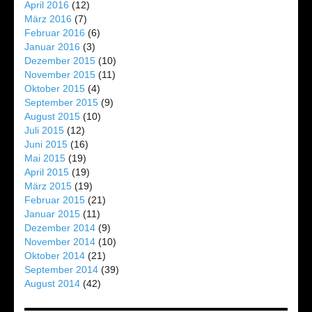
April 2016
(12)
März 2016
(7)
Februar 2016
(6)
Januar 2016
(3)
Dezember 2015
(10)
November 2015
(11)
Oktober 2015
(4)
September 2015
(9)
August 2015
(10)
Juli 2015
(12)
Juni 2015
(16)
Mai 2015
(19)
April 2015
(19)
März 2015
(19)
Februar 2015
(21)
Januar 2015
(11)
Dezember 2014
(9)
November 2014
(10)
Oktober 2014
(21)
September 2014
(39)
August 2014
(42)