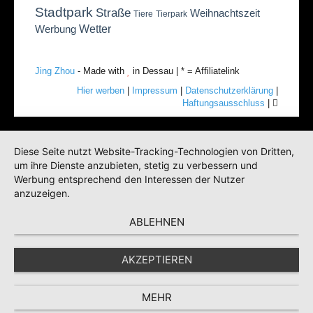
Stadtpark
Straße
Weihnachtszeit
Tiere
Tierpark
Wetter
Werbung
Jing Zhou
- Made with
in Dessau | * = Affiliatelink
Hier werben
|
Impressum
|
Datenschutzerklärung
|
Haftungsausschluss
|
Diese Seite nutzt Website-Tracking-Technologien von Dritten,
um ihre Dienste anzubieten, stetig zu verbessern und
Werbung entsprechend den Interessen der Nutzer
anzuzeigen.
ABLEHNEN
AKZEPTIEREN
MEHR