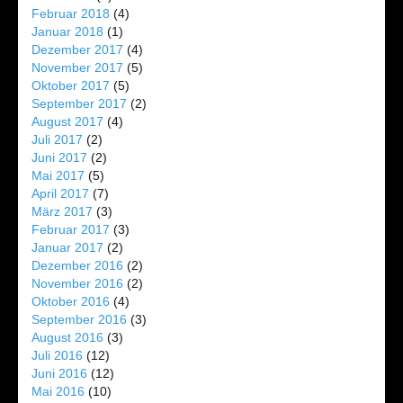
Februar 2018
(4)
Januar 2018
(1)
Dezember 2017
(4)
November 2017
(5)
Oktober 2017
(5)
September 2017
(2)
August 2017
(4)
Juli 2017
(2)
Juni 2017
(2)
Mai 2017
(5)
April 2017
(7)
März 2017
(3)
Februar 2017
(3)
Januar 2017
(2)
Dezember 2016
(2)
November 2016
(2)
Oktober 2016
(4)
September 2016
(3)
August 2016
(3)
Juli 2016
(12)
Juni 2016
(12)
Mai 2016
(10)