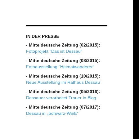
IN DER PRESSE
-
Mitteldeutsche Zeitung (02/2015):
Fotoprojekt "Das ist Dessau"
-
Mitteldeutsche Zeitung (08/2015):
Fotoausstellung "Heimatwanderer"
-
Mitteldeutsche Zeitung (10/2015):
Neue Ausstellung im Rathaus Dessau
-
Mitteldeutsche Zeitung (05/2016):
Dessauer verarbeitet Trauer in Blog
-
Mitteldeutsche Zeitung (07/2017):
Dessau in „Schwarz-Weiß“