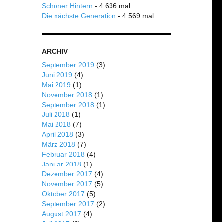
Schöner Hintern
- 4.636 mal
Die nächste Generation
- 4.569 mal
ARCHIV
September 2019
(3)
Juni 2019
(4)
Mai 2019
(1)
November 2018
(1)
September 2018
(1)
Juli 2018
(1)
Mai 2018
(7)
April 2018
(3)
März 2018
(7)
Februar 2018
(4)
Januar 2018
(1)
Dezember 2017
(4)
November 2017
(5)
Oktober 2017
(5)
September 2017
(2)
August 2017
(4)