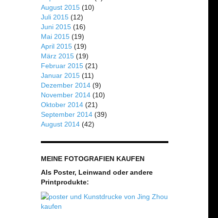
August 2015
(10)
Juli 2015
(12)
Juni 2015
(16)
Mai 2015
(19)
April 2015
(19)
März 2015
(19)
Februar 2015
(21)
Januar 2015
(11)
Dezember 2014
(9)
November 2014
(10)
Oktober 2014
(21)
September 2014
(39)
August 2014
(42)
MEINE FOTOGRAFIEN KAUFEN
Als Poster, Leinwand oder andere
Printprodukte: