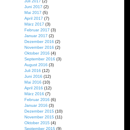
Juli 2017
(2)
Juni 2017
(2)
Mai 2017
(5)
April 2017
(7)
März 2017
(3)
Februar 2017
(3)
Januar 2017
(2)
Dezember 2016
(2)
November 2016
(2)
Oktober 2016
(4)
September 2016
(3)
August 2016
(3)
Juli 2016
(12)
Juni 2016
(12)
Mai 2016
(10)
April 2016
(12)
März 2016
(7)
Februar 2016
(6)
Januar 2016
(3)
Dezember 2015
(10)
November 2015
(11)
Oktober 2015
(4)
September 2015
(9)