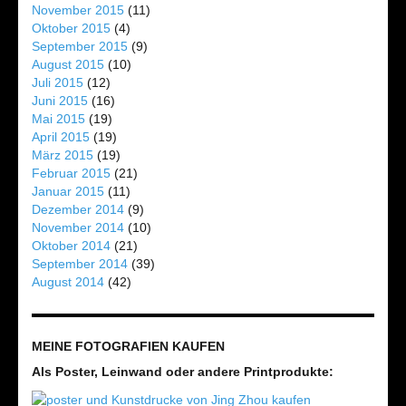
November 2015
(11)
Oktober 2015
(4)
September 2015
(9)
August 2015
(10)
Juli 2015
(12)
Juni 2015
(16)
Mai 2015
(19)
April 2015
(19)
März 2015
(19)
Februar 2015
(21)
Januar 2015
(11)
Dezember 2014
(9)
November 2014
(10)
Oktober 2014
(21)
September 2014
(39)
August 2014
(42)
MEINE FOTOGRAFIEN KAUFEN
Als Poster, Leinwand oder andere Printprodukte: