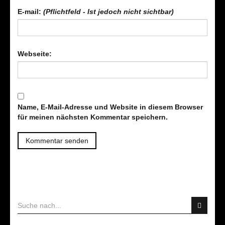
E-mail:
(Pflichtfeld - Ist jedoch nicht sichtbar)
Webseite:
Name, E-Mail-Adresse und Website in diesem Browser
für meinen nächsten Kommentar speichern.