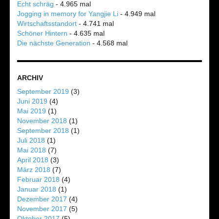
Echt schräg
- 4.965 mal
Jogging in memory for Yangjie Li
- 4.949 mal
Wirtschaftsstandort
- 4.741 mal
Schöner Hintern
- 4.635 mal
Die nächste Generation
- 4.568 mal
ARCHIV
September 2019
(3)
Juni 2019
(4)
Mai 2019
(1)
November 2018
(1)
September 2018
(1)
Juli 2018
(1)
Mai 2018
(7)
April 2018
(3)
März 2018
(7)
Februar 2018
(4)
Januar 2018
(1)
Dezember 2017
(4)
November 2017
(5)
Oktober 2017
(5)