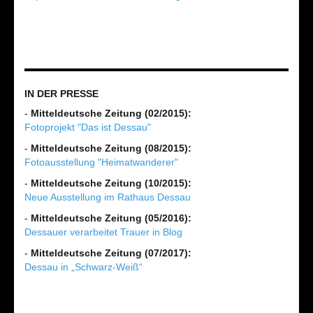
IN DER PRESSE
-
Mitteldeutsche Zeitung (02/2015):
Fotoprojekt "Das ist Dessau"
-
Mitteldeutsche Zeitung (08/2015):
Fotoausstellung "Heimatwanderer"
-
Mitteldeutsche Zeitung (10/2015):
Neue Ausstellung im Rathaus Dessau
-
Mitteldeutsche Zeitung (05/2016):
Dessauer verarbeitet Trauer in Blog
-
Mitteldeutsche Zeitung (07/2017):
Dessau in „Schwarz-Weiß“