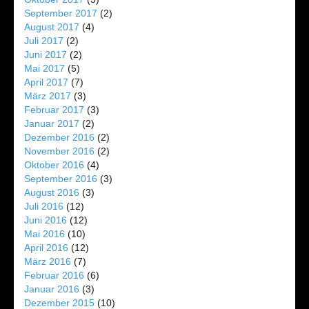
September 2017
(2)
August 2017
(4)
Juli 2017
(2)
Juni 2017
(2)
Mai 2017
(5)
April 2017
(7)
März 2017
(3)
Februar 2017
(3)
Januar 2017
(2)
Dezember 2016
(2)
November 2016
(2)
Oktober 2016
(4)
September 2016
(3)
August 2016
(3)
Juli 2016
(12)
Juni 2016
(12)
Mai 2016
(10)
April 2016
(12)
März 2016
(7)
Februar 2016
(6)
Januar 2016
(3)
Dezember 2015
(10)