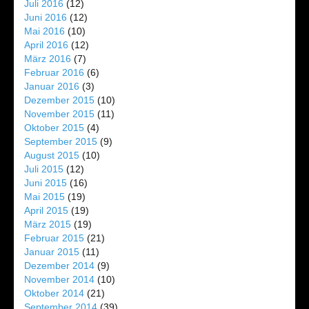
Juli 2016
(12)
Juni 2016
(12)
Mai 2016
(10)
April 2016
(12)
März 2016
(7)
Februar 2016
(6)
Januar 2016
(3)
Dezember 2015
(10)
November 2015
(11)
Oktober 2015
(4)
September 2015
(9)
August 2015
(10)
Juli 2015
(12)
Juni 2015
(16)
Mai 2015
(19)
April 2015
(19)
März 2015
(19)
Februar 2015
(21)
Januar 2015
(11)
Dezember 2014
(9)
November 2014
(10)
Oktober 2014
(21)
September 2014
(39)