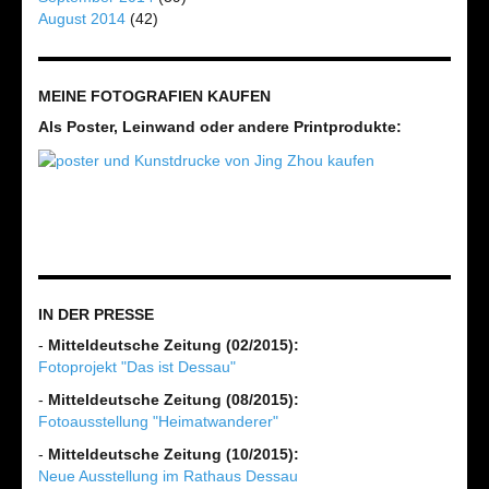
August 2014
(42)
MEINE FOTOGRAFIEN KAUFEN
Als Poster, Leinwand oder andere Printprodukte:
IN DER PRESSE
-
Mitteldeutsche Zeitung (02/2015):
Fotoprojekt "Das ist Dessau"
-
Mitteldeutsche Zeitung (08/2015):
Fotoausstellung "Heimatwanderer"
-
Mitteldeutsche Zeitung (10/2015):
Neue Ausstellung im Rathaus Dessau