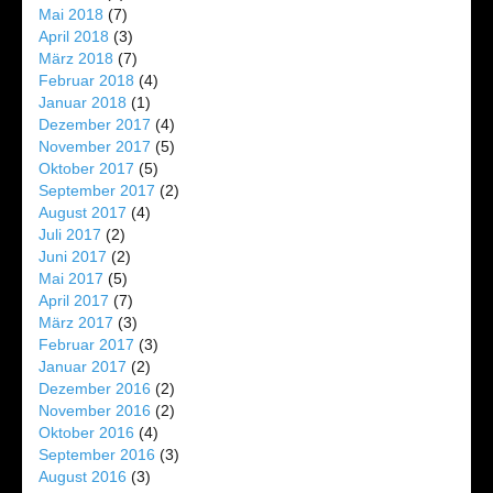
Mai 2018
(7)
April 2018
(3)
März 2018
(7)
Februar 2018
(4)
Januar 2018
(1)
Dezember 2017
(4)
November 2017
(5)
Oktober 2017
(5)
September 2017
(2)
August 2017
(4)
Juli 2017
(2)
Juni 2017
(2)
Mai 2017
(5)
April 2017
(7)
März 2017
(3)
Februar 2017
(3)
Januar 2017
(2)
Dezember 2016
(2)
November 2016
(2)
Oktober 2016
(4)
September 2016
(3)
August 2016
(3)