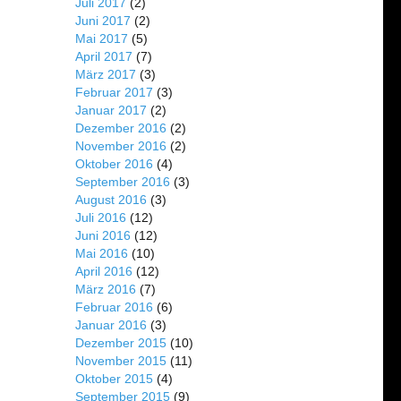
Juli 2017
(2)
Juni 2017
(2)
Mai 2017
(5)
April 2017
(7)
März 2017
(3)
Februar 2017
(3)
Januar 2017
(2)
Dezember 2016
(2)
November 2016
(2)
Oktober 2016
(4)
September 2016
(3)
August 2016
(3)
Juli 2016
(12)
Juni 2016
(12)
Mai 2016
(10)
April 2016
(12)
März 2016
(7)
Februar 2016
(6)
Januar 2016
(3)
Dezember 2015
(10)
November 2015
(11)
Oktober 2015
(4)
September 2015
(9)