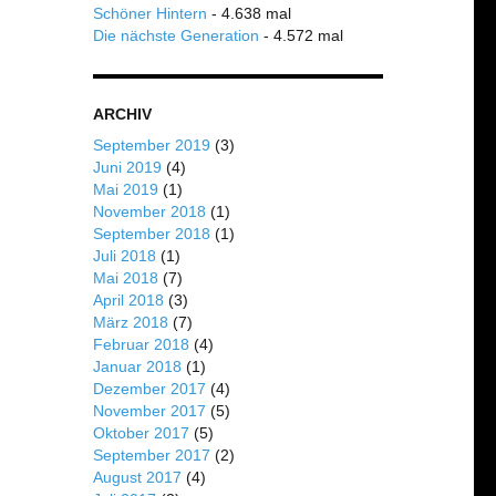
Schöner Hintern
- 4.638 mal
Die nächste Generation
- 4.572 mal
ARCHIV
September 2019
(3)
Juni 2019
(4)
Mai 2019
(1)
November 2018
(1)
September 2018
(1)
Juli 2018
(1)
Mai 2018
(7)
April 2018
(3)
März 2018
(7)
Februar 2018
(4)
Januar 2018
(1)
Dezember 2017
(4)
November 2017
(5)
Oktober 2017
(5)
September 2017
(2)
August 2017
(4)