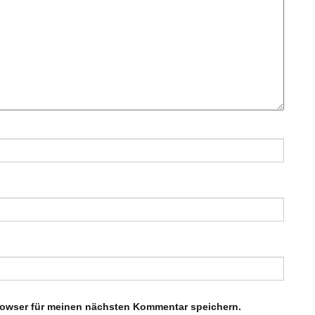
rowser für meinen nächsten Kommentar speichern.