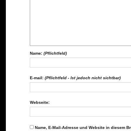
Name:
(Pflichtfeld)
E-mail:
(Pflichtfeld - Ist jedoch nicht sichtbar)
Webseite:
Name, E-Mail-Adresse und Website in diesem B