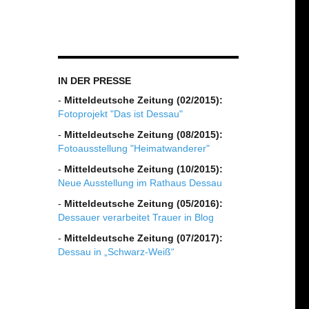
IN DER PRESSE
-
Mitteldeutsche Zeitung (02/2015):
Fotoprojekt "Das ist Dessau"
-
Mitteldeutsche Zeitung (08/2015):
Fotoausstellung "Heimatwanderer"
-
Mitteldeutsche Zeitung (10/2015):
Neue Ausstellung im Rathaus Dessau
-
Mitteldeutsche Zeitung (05/2016):
Dessauer verarbeitet Trauer in Blog
-
Mitteldeutsche Zeitung (07/2017):
Dessau in „Schwarz-Weiß“