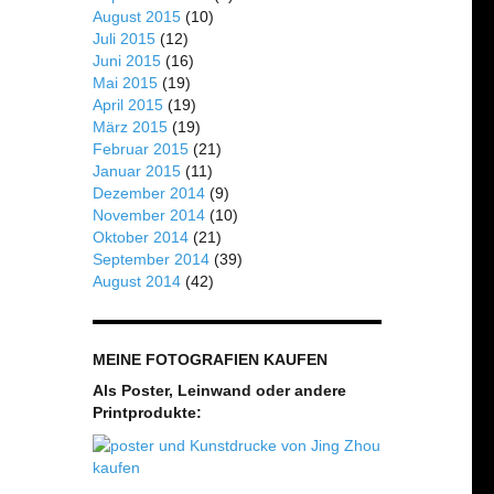
August 2015
(10)
Juli 2015
(12)
Juni 2015
(16)
Mai 2015
(19)
April 2015
(19)
März 2015
(19)
Februar 2015
(21)
Januar 2015
(11)
Dezember 2014
(9)
November 2014
(10)
Oktober 2014
(21)
September 2014
(39)
August 2014
(42)
MEINE FOTOGRAFIEN KAUFEN
Als Poster, Leinwand oder andere
Printprodukte: