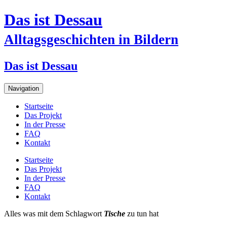
Das ist Dessau
Alltagsgeschichten in Bildern
Das ist Dessau
Navigation
Startseite
Das Projekt
In der Presse
FAQ
Kontakt
Startseite
Das Projekt
In der Presse
FAQ
Kontakt
Alles was mit dem Schlagwort
Tische
zu tun hat