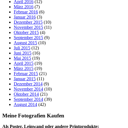
April 2016
(12)
März 2016
(7)
Februar 2016
(6)
Januar 2016
(3)
Dezember 2015
(10)
November 2015
(11)
Oktober 2015
(4)
September 2015
(9)
August 2015
(10)
Juli 2015
(12)
Juni 2015
(16)
Mai 2015
(19)
April 2015
(19)
März 2015
(19)
Februar 2015
(21)
Januar 2015
(11)
Dezember 2014
(9)
November 2014
(10)
Oktober 2014
(21)
September 2014
(39)
August 2014
(42)
Meine Fotografien Kaufen
Als Poster, Leinwand oder andere Printprodukte: