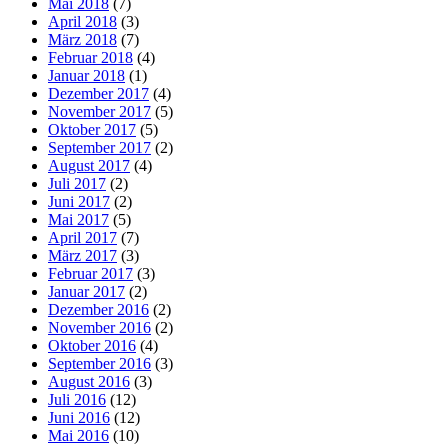
Mai 2018
(7)
April 2018
(3)
März 2018
(7)
Februar 2018
(4)
Januar 2018
(1)
Dezember 2017
(4)
November 2017
(5)
Oktober 2017
(5)
September 2017
(2)
August 2017
(4)
Juli 2017
(2)
Juni 2017
(2)
Mai 2017
(5)
April 2017
(7)
März 2017
(3)
Februar 2017
(3)
Januar 2017
(2)
Dezember 2016
(2)
November 2016
(2)
Oktober 2016
(4)
September 2016
(3)
August 2016
(3)
Juli 2016
(12)
Juni 2016
(12)
Mai 2016
(10)