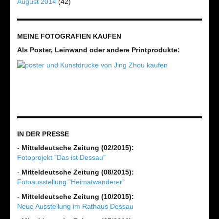
August 2014
(42)
MEINE FOTOGRAFIEN KAUFEN
Als Poster, Leinwand oder andere Printprodukte:
IN DER PRESSE
-
Mitteldeutsche Zeitung (02/2015):
Fotoprojekt "Das ist Dessau"
-
Mitteldeutsche Zeitung (08/2015):
Fotoausstellung "Heimatwanderer"
-
Mitteldeutsche Zeitung (10/2015):
Neue Ausstellung im Rathaus Dessau