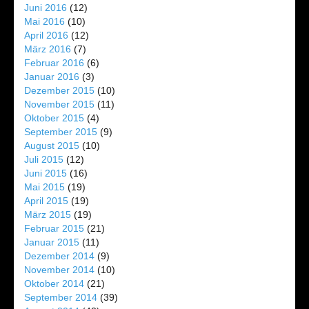
Juni 2016
(12)
Mai 2016
(10)
April 2016
(12)
März 2016
(7)
Februar 2016
(6)
Januar 2016
(3)
Dezember 2015
(10)
November 2015
(11)
Oktober 2015
(4)
September 2015
(9)
August 2015
(10)
Juli 2015
(12)
Juni 2015
(16)
Mai 2015
(19)
April 2015
(19)
März 2015
(19)
Februar 2015
(21)
Januar 2015
(11)
Dezember 2014
(9)
November 2014
(10)
Oktober 2014
(21)
September 2014
(39)