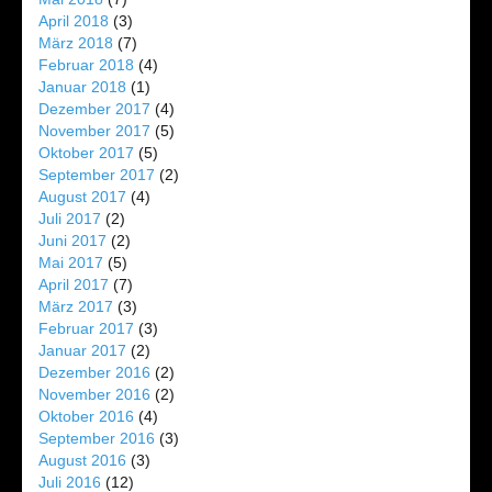
April 2018
(3)
März 2018
(7)
Februar 2018
(4)
Januar 2018
(1)
Dezember 2017
(4)
November 2017
(5)
Oktober 2017
(5)
September 2017
(2)
August 2017
(4)
Juli 2017
(2)
Juni 2017
(2)
Mai 2017
(5)
April 2017
(7)
März 2017
(3)
Februar 2017
(3)
Januar 2017
(2)
Dezember 2016
(2)
November 2016
(2)
Oktober 2016
(4)
September 2016
(3)
August 2016
(3)
Juli 2016
(12)