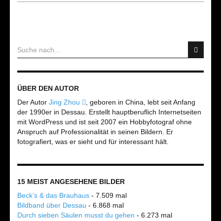
ÜBER DEN AUTOR
Der Autor
Jing Zhou
, geboren in China, lebt seit Anfang
der 1990er in Dessau. Erstellt hauptberuflich Internetseiten
mit WordPress und ist seit 2007 ein Hobbyfotograf ohne
Anspruch auf Professionalität in seinen Bildern. Er
fotografiert, was er sieht und für interessant hält.
15 MEIST ANGESEHENE BILDER
Beck’s & das Brauhaus
- 7.509 mal
Bildband über Dessau
- 6.868 mal
Durch sieben Säulen musst du gehen
- 6.273 mal