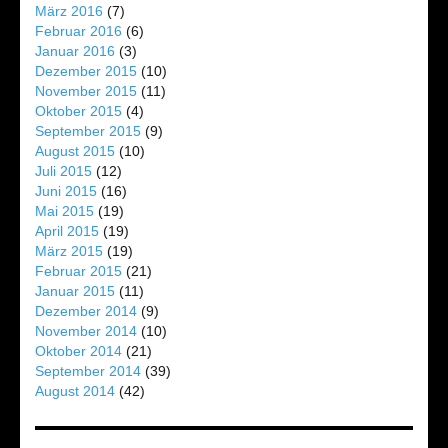
März 2016
(7)
Februar 2016
(6)
Januar 2016
(3)
Dezember 2015
(10)
November 2015
(11)
Oktober 2015
(4)
September 2015
(9)
August 2015
(10)
Juli 2015
(12)
Juni 2015
(16)
Mai 2015
(19)
April 2015
(19)
März 2015
(19)
Februar 2015
(21)
Januar 2015
(11)
Dezember 2014
(9)
November 2014
(10)
Oktober 2014
(21)
September 2014
(39)
August 2014
(42)