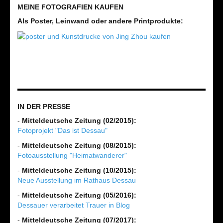
MEINE FOTOGRAFIEN KAUFEN
Als Poster, Leinwand oder andere Printprodukte:
IN DER PRESSE
-
Mitteldeutsche Zeitung (02/2015):
Fotoprojekt "Das ist Dessau"
-
Mitteldeutsche Zeitung (08/2015):
Fotoausstellung "Heimatwanderer"
-
Mitteldeutsche Zeitung (10/2015):
Neue Ausstellung im Rathaus Dessau
-
Mitteldeutsche Zeitung (05/2016):
Dessauer verarbeitet Trauer in Blog
-
Mitteldeutsche Zeitung (07/2017):