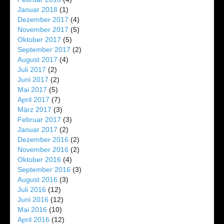
Januar 2018
(1)
Dezember 2017
(4)
November 2017
(5)
Oktober 2017
(5)
September 2017
(2)
August 2017
(4)
Juli 2017
(2)
Juni 2017
(2)
Mai 2017
(5)
April 2017
(7)
März 2017
(3)
Februar 2017
(3)
Januar 2017
(2)
Dezember 2016
(2)
November 2016
(2)
Oktober 2016
(4)
September 2016
(3)
August 2016
(3)
Juli 2016
(12)
Juni 2016
(12)
Mai 2016
(10)
April 2016
(12)