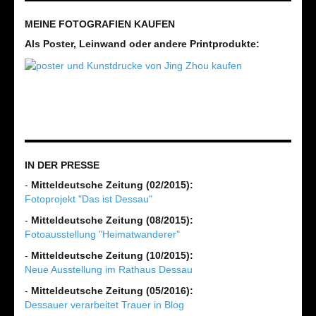
MEINE FOTOGRAFIEN KAUFEN
Als Poster, Leinwand oder andere Printprodukte:
IN DER PRESSE
-
Mitteldeutsche Zeitung (02/2015):
Fotoprojekt "Das ist Dessau"
-
Mitteldeutsche Zeitung (08/2015):
Fotoausstellung "Heimatwanderer"
-
Mitteldeutsche Zeitung (10/2015):
Neue Ausstellung im Rathaus Dessau
-
Mitteldeutsche Zeitung (05/2016):
Dessauer verarbeitet Trauer in Blog