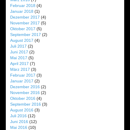
Februar 2018
(4)
Januar 2018
(1)
Dezember 2017
(4)
November 2017
(5)
Oktober 2017
(5)
September 2017
(2)
August 2017
(4)
Juli 2017
(2)
Juni 2017
(2)
Mai 2017
(5)
April 2017
(7)
März 2017
(3)
Februar 2017
(3)
Januar 2017
(2)
Dezember 2016
(2)
November 2016
(2)
Oktober 2016
(4)
September 2016
(3)
August 2016
(3)
Juli 2016
(12)
Juni 2016
(12)
Mai 2016
(10)