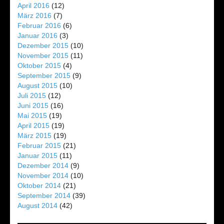
April 2016
(12)
März 2016
(7)
Februar 2016
(6)
Januar 2016
(3)
Dezember 2015
(10)
November 2015
(11)
Oktober 2015
(4)
September 2015
(9)
August 2015
(10)
Juli 2015
(12)
Juni 2015
(16)
Mai 2015
(19)
April 2015
(19)
März 2015
(19)
Februar 2015
(21)
Januar 2015
(11)
Dezember 2014
(9)
November 2014
(10)
Oktober 2014
(21)
September 2014
(39)
August 2014
(42)