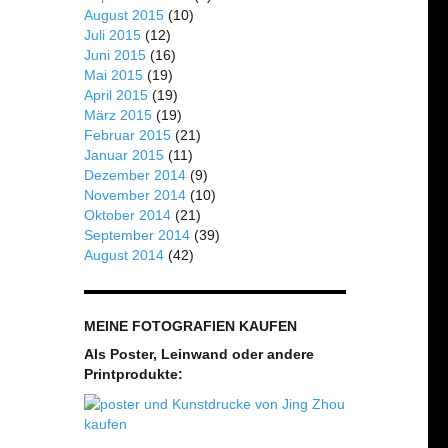
August 2015
(10)
Juli 2015
(12)
Juni 2015
(16)
Mai 2015
(19)
April 2015
(19)
März 2015
(19)
Februar 2015
(21)
Januar 2015
(11)
Dezember 2014
(9)
November 2014
(10)
Oktober 2014
(21)
September 2014
(39)
August 2014
(42)
MEINE FOTOGRAFIEN KAUFEN
Als Poster, Leinwand oder andere
Printprodukte: