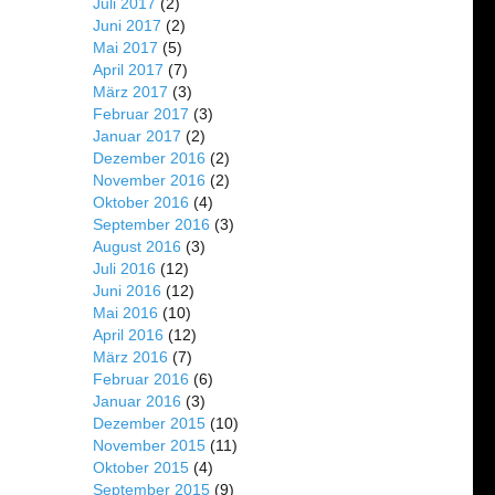
Juli 2017
(2)
Juni 2017
(2)
Mai 2017
(5)
April 2017
(7)
März 2017
(3)
Februar 2017
(3)
Januar 2017
(2)
Dezember 2016
(2)
November 2016
(2)
Oktober 2016
(4)
September 2016
(3)
August 2016
(3)
Juli 2016
(12)
Juni 2016
(12)
Mai 2016
(10)
April 2016
(12)
März 2016
(7)
Februar 2016
(6)
Januar 2016
(3)
Dezember 2015
(10)
November 2015
(11)
Oktober 2015
(4)
September 2015
(9)