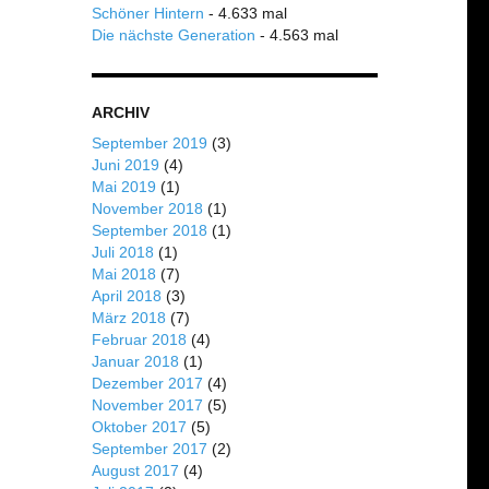
Schöner Hintern
- 4.633 mal
Die nächste Generation
- 4.563 mal
ARCHIV
September 2019
(3)
Juni 2019
(4)
Mai 2019
(1)
November 2018
(1)
September 2018
(1)
Juli 2018
(1)
Mai 2018
(7)
April 2018
(3)
März 2018
(7)
Februar 2018
(4)
Januar 2018
(1)
Dezember 2017
(4)
November 2017
(5)
Oktober 2017
(5)
September 2017
(2)
August 2017
(4)