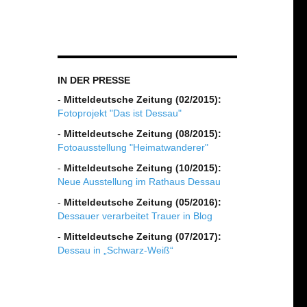
IN DER PRESSE
-
Mitteldeutsche Zeitung (02/2015):
Fotoprojekt "Das ist Dessau"
-
Mitteldeutsche Zeitung (08/2015):
Fotoausstellung "Heimatwanderer"
-
Mitteldeutsche Zeitung (10/2015):
Neue Ausstellung im Rathaus Dessau
-
Mitteldeutsche Zeitung (05/2016):
Dessauer verarbeitet Trauer in Blog
-
Mitteldeutsche Zeitung (07/2017):
Dessau in „Schwarz-Weiß“