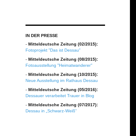
IN DER PRESSE
-
Mitteldeutsche Zeitung (02/2015):
Fotoprojekt "Das ist Dessau"
-
Mitteldeutsche Zeitung (08/2015):
Fotoausstellung "Heimatwanderer"
-
Mitteldeutsche Zeitung (10/2015):
Neue Ausstellung im Rathaus Dessau
-
Mitteldeutsche Zeitung (05/2016):
Dessauer verarbeitet Trauer in Blog
-
Mitteldeutsche Zeitung (07/2017):
Dessau in „Schwarz-Weiß“