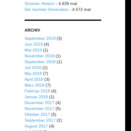
Schöner Hintern
- 4.639 mal
Die nächste Generation
- 4.572 mal
ARCHIV
September 2019
(3)
Juni 2019
(4)
Mai 2019
(1)
November 2018
(1)
September 2018
(1)
Juli 2018
(1)
Mai 2018
(7)
April 2018
(3)
März 2018
(7)
Februar 2018
(4)
Januar 2018
(1)
Dezember 2017
(4)
November 2017
(5)
Oktober 2017
(5)
September 2017
(2)
August 2017
(4)