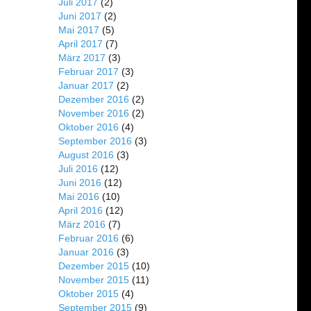
Juli 2017
(2)
Juni 2017
(2)
Mai 2017
(5)
April 2017
(7)
März 2017
(3)
Februar 2017
(3)
Januar 2017
(2)
Dezember 2016
(2)
November 2016
(2)
Oktober 2016
(4)
September 2016
(3)
August 2016
(3)
Juli 2016
(12)
Juni 2016
(12)
Mai 2016
(10)
April 2016
(12)
März 2016
(7)
Februar 2016
(6)
Januar 2016
(3)
Dezember 2015
(10)
November 2015
(11)
Oktober 2015
(4)
September 2015
(9)