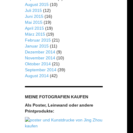
August 2015
(10)
Juli 2015
(12)
Juni 2015
(16)
Mai 2015
(19)
April 2015
(19)
März 2015
(19)
Februar 2015
(21)
Januar 2015
(11)
Dezember 2014
(9)
November 2014
(10)
Oktober 2014
(21)
September 2014
(39)
August 2014
(42)
MEINE FOTOGRAFIEN KAUFEN
Als Poster, Leinwand oder andere
Printprodukte: