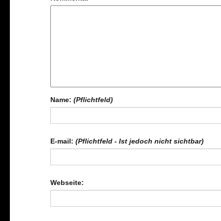
Name:
(Pflichtfeld)
E-mail:
(Pflichtfeld - Ist jedoch nicht sichtbar)
Webseite: