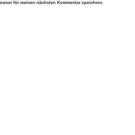
rowser für meinen nächsten Kommentar speichern.