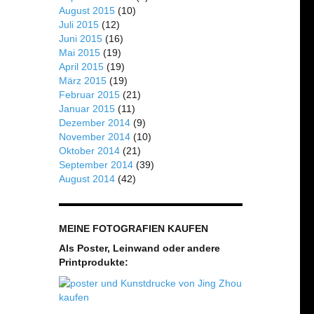
August 2015
(10)
Juli 2015
(12)
Juni 2015
(16)
Mai 2015
(19)
April 2015
(19)
März 2015
(19)
Februar 2015
(21)
Januar 2015
(11)
Dezember 2014
(9)
November 2014
(10)
Oktober 2014
(21)
September 2014
(39)
August 2014
(42)
MEINE FOTOGRAFIEN KAUFEN
Als Poster, Leinwand oder andere
Printprodukte: