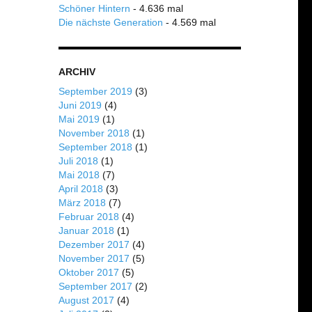
Schöner Hintern
- 4.636 mal
Die nächste Generation
- 4.569 mal
ARCHIV
September 2019
(3)
Juni 2019
(4)
Mai 2019
(1)
November 2018
(1)
September 2018
(1)
Juli 2018
(1)
Mai 2018
(7)
April 2018
(3)
März 2018
(7)
Februar 2018
(4)
Januar 2018
(1)
Dezember 2017
(4)
November 2017
(5)
Oktober 2017
(5)
September 2017
(2)
August 2017
(4)