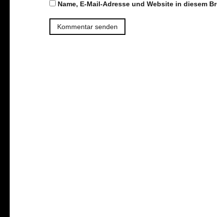
Name, E-Mail-Adresse und Website in diesem B