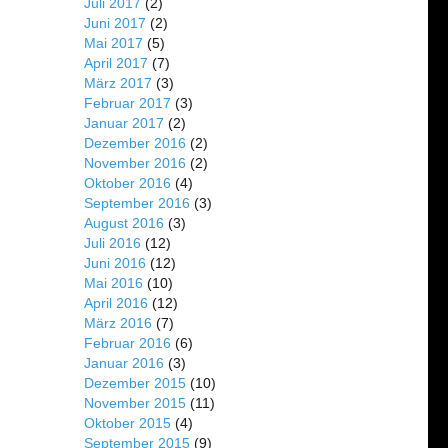
Juli 2017
(2)
Juni 2017
(2)
Mai 2017
(5)
April 2017
(7)
März 2017
(3)
Februar 2017
(3)
Januar 2017
(2)
Dezember 2016
(2)
November 2016
(2)
Oktober 2016
(4)
September 2016
(3)
August 2016
(3)
Juli 2016
(12)
Juni 2016
(12)
Mai 2016
(10)
April 2016
(12)
März 2016
(7)
Februar 2016
(6)
Januar 2016
(3)
Dezember 2015
(10)
November 2015
(11)
Oktober 2015
(4)
September 2015
(9)