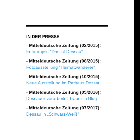
IN DER PRESSE
-
Mitteldeutsche Zeitung (02/2015):
Fotoprojekt "Das ist Dessau"
-
Mitteldeutsche Zeitung (08/2015):
Fotoausstellung "Heimatwanderer"
-
Mitteldeutsche Zeitung (10/2015):
Neue Ausstellung im Rathaus Dessau
-
Mitteldeutsche Zeitung (05/2016):
Dessauer verarbeitet Trauer in Blog
-
Mitteldeutsche Zeitung (07/2017):
Dessau in „Schwarz-Weiß“