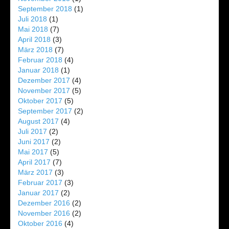
September 2018
(1)
Juli 2018
(1)
Mai 2018
(7)
April 2018
(3)
März 2018
(7)
Februar 2018
(4)
Januar 2018
(1)
Dezember 2017
(4)
November 2017
(5)
Oktober 2017
(5)
September 2017
(2)
August 2017
(4)
Juli 2017
(2)
Juni 2017
(2)
Mai 2017
(5)
April 2017
(7)
März 2017
(3)
Februar 2017
(3)
Januar 2017
(2)
Dezember 2016
(2)
November 2016
(2)
Oktober 2016
(4)