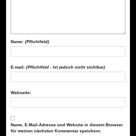
Name:
(Pflichtfeld)
E-mail:
(Pflichtfeld - Ist jedoch nicht sichtbar)
Webseite:
Name, E-Mail-Adresse und Website in diesem Browser
für meinen nächsten Kommentar speichern.