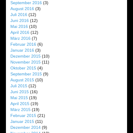
September 2016
(3)
August 2016
(3)
Juli 2016
(12)
Juni 2016
(12)
Mai 2016
(10)
April 2016
(12)
März 2016
(7)
Februar 2016
(6)
Januar 2016
(3)
Dezember 2015
(10)
November 2015
(11)
Oktober 2015
(4)
September 2015
(9)
August 2015
(10)
Juli 2015
(12)
Juni 2015
(16)
Mai 2015
(19)
April 2015
(19)
März 2015
(19)
Februar 2015
(21)
Januar 2015
(11)
Dezember 2014
(9)