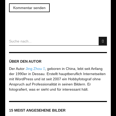
ÜBER DEN AUTOR
Der Autor
Jing Zhou
, geboren in China, lebt seit Anfang
der 1990er in Dessau. Erstellt hauptberuflich Internetseiten
mit WordPress und ist seit 2007 ein Hobbyfotograf ohne
Anspruch auf Professionalität in seinen Bildern. Er
fotografiert, was er sieht und für interessant hält.
15 MEIST ANGESEHENE BILDER