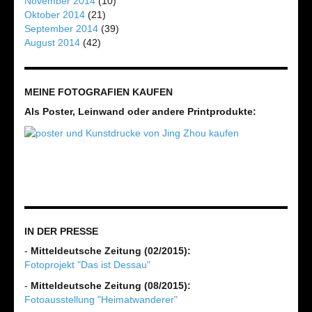
November 2014
(10)
Oktober 2014
(21)
September 2014
(39)
August 2014
(42)
MEINE FOTOGRAFIEN KAUFEN
Als Poster, Leinwand oder andere Printprodukte:
IN DER PRESSE
-
Mitteldeutsche Zeitung (02/2015):
Fotoprojekt "Das ist Dessau"
-
Mitteldeutsche Zeitung (08/2015):
Fotoausstellung "Heimatwanderer"