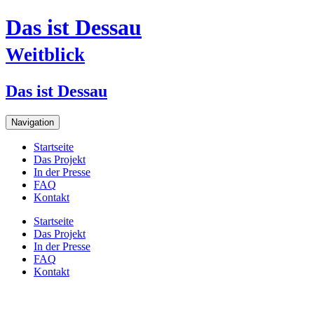
Das ist Dessau
Weitblick
Das ist Dessau
Navigation
Startseite
Das Projekt
In der Presse
FAQ
Kontakt
Startseite
Das Projekt
In der Presse
FAQ
Kontakt