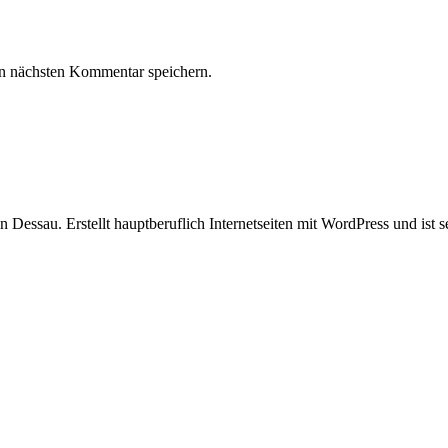
n nächsten Kommentar speichern.
in Dessau. Erstellt hauptberuflich Internetseiten mit WordPress und ist