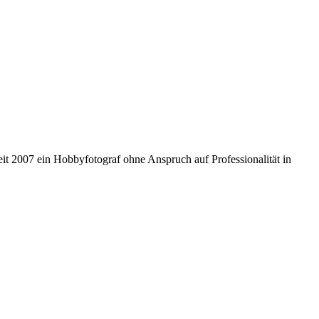
 seit 2007 ein Hobbyfotograf ohne Anspruch auf Professionalität in