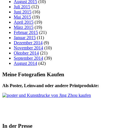
August 2015
(10)
Juli 2015
(12)
Juni 2015
(16)
Mai 2015
(19)
April 2015
(19)
März 2015
(19)
Februar 2015
(21)
Januar 2015
(11)
Dezember 2014
(9)
November 2014
(10)
Oktober 2014
(21)
September 2014
(39)
August 2014
(42)
Meine Fotografien Kaufen
Als Poster, Leinwand oder andere Printprodukte:
In der Presse