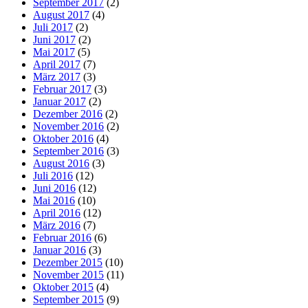
September 2017
(2)
August 2017
(4)
Juli 2017
(2)
Juni 2017
(2)
Mai 2017
(5)
April 2017
(7)
März 2017
(3)
Februar 2017
(3)
Januar 2017
(2)
Dezember 2016
(2)
November 2016
(2)
Oktober 2016
(4)
September 2016
(3)
August 2016
(3)
Juli 2016
(12)
Juni 2016
(12)
Mai 2016
(10)
April 2016
(12)
März 2016
(7)
Februar 2016
(6)
Januar 2016
(3)
Dezember 2015
(10)
November 2015
(11)
Oktober 2015
(4)
September 2015
(9)