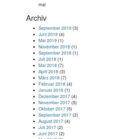
mal
Archiv
September 2019
(3)
Juni 2019
(4)
Mai 2019
(1)
November 2018
(1)
September 2018
(1)
Juli 2018
(1)
Mai 2018
(7)
April 2018
(3)
März 2018
(7)
Februar 2018
(4)
Januar 2018
(1)
Dezember 2017
(4)
November 2017
(5)
Oktober 2017
(5)
September 2017
(2)
August 2017
(4)
Juli 2017
(2)
Juni 2017
(2)