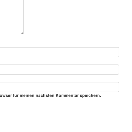
rowser für meinen nächsten Kommentar speichern.