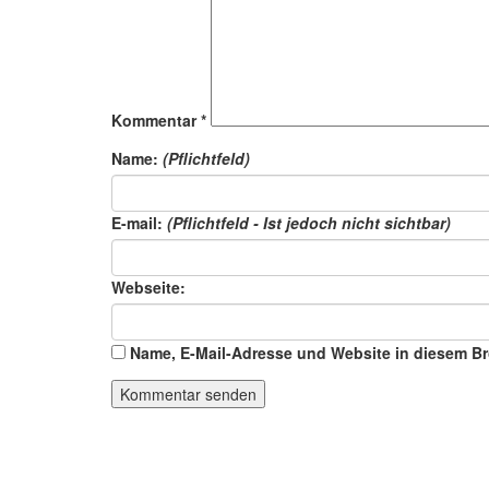
Kommentar
*
Name:
(Pflichtfeld)
E-mail:
(Pflichtfeld - Ist jedoch nicht sichtbar)
Webseite:
Name, E-Mail-Adresse und Website in diesem B