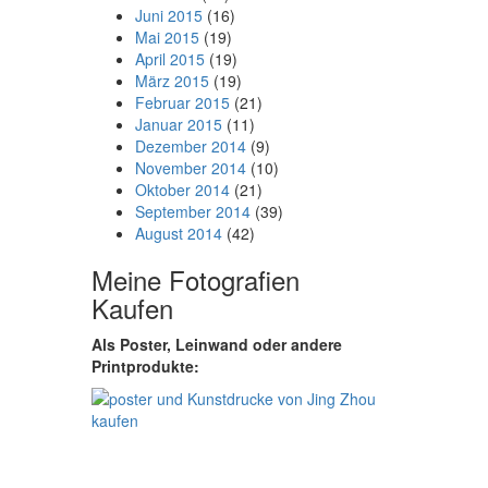
Juni 2015
(16)
Mai 2015
(19)
April 2015
(19)
März 2015
(19)
Februar 2015
(21)
Januar 2015
(11)
Dezember 2014
(9)
November 2014
(10)
Oktober 2014
(21)
September 2014
(39)
August 2014
(42)
Meine Fotografien
Kaufen
Als Poster, Leinwand oder andere
Printprodukte: