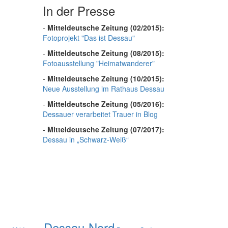
In der Presse
-
Mitteldeutsche Zeitung (02/2015):
Fotoprojekt "Das ist Dessau"
-
Mitteldeutsche Zeitung (08/2015):
Fotoausstellung "Heimatwanderer"
-
Mitteldeutsche Zeitung (10/2015):
Neue Ausstellung im Rathaus Dessau
-
Mitteldeutsche Zeitung (05/2016):
Dessauer verarbeitet Trauer in Blog
-
Mitteldeutsche Zeitung (07/2017):
Dessau in „Schwarz-Weiß“
Dessau-Nord