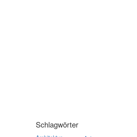
Schlagwörter