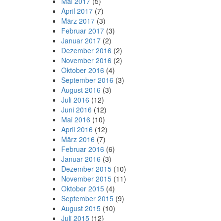
Mai 2017
(5)
April 2017
(7)
März 2017
(3)
Februar 2017
(3)
Januar 2017
(2)
Dezember 2016
(2)
November 2016
(2)
Oktober 2016
(4)
September 2016
(3)
August 2016
(3)
Juli 2016
(12)
Juni 2016
(12)
Mai 2016
(10)
April 2016
(12)
März 2016
(7)
Februar 2016
(6)
Januar 2016
(3)
Dezember 2015
(10)
November 2015
(11)
Oktober 2015
(4)
September 2015
(9)
August 2015
(10)
Juli 2015
(12)