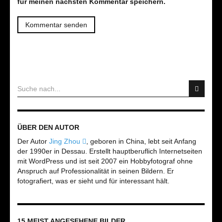
für meinen nächsten Kommentar speichern.
ÜBER DEN AUTOR
Der Autor
Jing Zhou
, geboren in China, lebt seit Anfang
der 1990er in Dessau. Erstellt hauptberuflich Internetseiten
mit WordPress und ist seit 2007 ein Hobbyfotograf ohne
Anspruch auf Professionalität in seinen Bildern. Er
fotografiert, was er sieht und für interessant hält.
15 MEIST ANGESEHENE BILDER