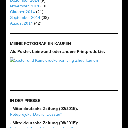
Dezember 2014
(9)
November 2014
(10)
Oktober 2014
(21)
September 2014
(39)
August 2014
(42)
MEINE FOTOGRAFIEN KAUFEN
Als Poster, Leinwand oder andere Printprodukte:
IN DER PRESSE
-
Mitteldeutsche Zeitung (02/2015):
Fotoprojekt "Das ist Dessau"
-
Mitteldeutsche Zeitung (08/2015):