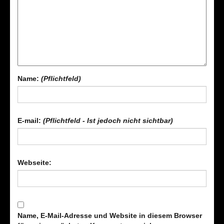
Name:
(Pflichtfeld)
E-mail:
(Pflichtfeld - Ist jedoch nicht sichtbar)
Webseite:
Name, E-Mail-Adresse und Website in diesem Browser