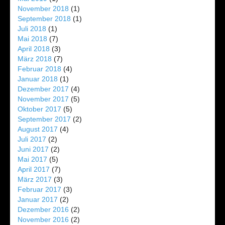
November 2018
(1)
September 2018
(1)
Juli 2018
(1)
Mai 2018
(7)
April 2018
(3)
März 2018
(7)
Februar 2018
(4)
Januar 2018
(1)
Dezember 2017
(4)
November 2017
(5)
Oktober 2017
(5)
September 2017
(2)
August 2017
(4)
Juli 2017
(2)
Juni 2017
(2)
Mai 2017
(5)
April 2017
(7)
März 2017
(3)
Februar 2017
(3)
Januar 2017
(2)
Dezember 2016
(2)
November 2016
(2)