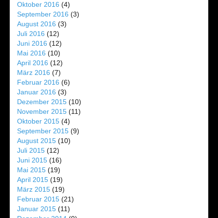
Oktober 2016
(4)
September 2016
(3)
August 2016
(3)
Juli 2016
(12)
Juni 2016
(12)
Mai 2016
(10)
April 2016
(12)
März 2016
(7)
Februar 2016
(6)
Januar 2016
(3)
Dezember 2015
(10)
November 2015
(11)
Oktober 2015
(4)
September 2015
(9)
August 2015
(10)
Juli 2015
(12)
Juni 2015
(16)
Mai 2015
(19)
April 2015
(19)
März 2015
(19)
Februar 2015
(21)
Januar 2015
(11)