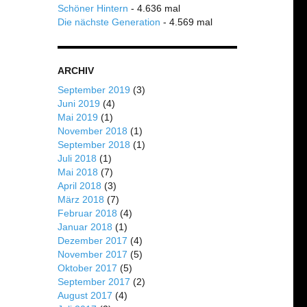
Schöner Hintern
- 4.636 mal
Die nächste Generation
- 4.569 mal
ARCHIV
September 2019
(3)
Juni 2019
(4)
Mai 2019
(1)
November 2018
(1)
September 2018
(1)
Juli 2018
(1)
Mai 2018
(7)
April 2018
(3)
März 2018
(7)
Februar 2018
(4)
Januar 2018
(1)
Dezember 2017
(4)
November 2017
(5)
Oktober 2017
(5)
September 2017
(2)
August 2017
(4)