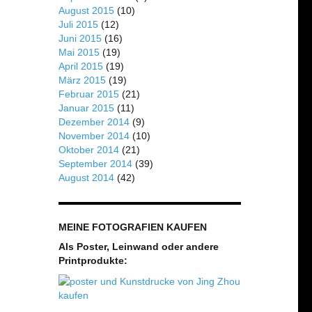
August 2015
(10)
Juli 2015
(12)
Juni 2015
(16)
Mai 2015
(19)
April 2015
(19)
März 2015
(19)
Februar 2015
(21)
Januar 2015
(11)
Dezember 2014
(9)
November 2014
(10)
Oktober 2014
(21)
September 2014
(39)
August 2014
(42)
MEINE FOTOGRAFIEN KAUFEN
Als Poster, Leinwand oder andere
Printprodukte: