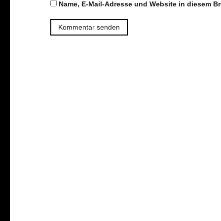
Name, E-Mail-Adresse und Website in diesem B