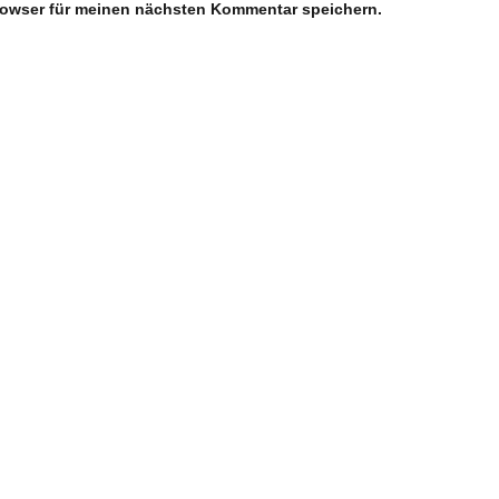
rowser für meinen nächsten Kommentar speichern.