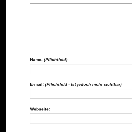
Name:
(Pflichtfeld)
E-mail:
(Pflichtfeld - Ist jedoch nicht sichtbar)
Webseite: