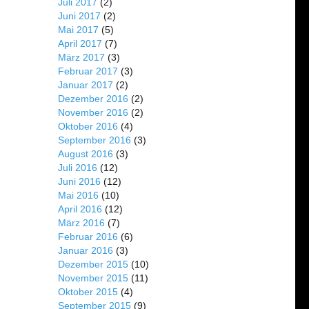
Juli 2017
(2)
Juni 2017
(2)
Mai 2017
(5)
April 2017
(7)
März 2017
(3)
Februar 2017
(3)
Januar 2017
(2)
Dezember 2016
(2)
November 2016
(2)
Oktober 2016
(4)
September 2016
(3)
August 2016
(3)
Juli 2016
(12)
Juni 2016
(12)
Mai 2016
(10)
April 2016
(12)
März 2016
(7)
Februar 2016
(6)
Januar 2016
(3)
Dezember 2015
(10)
November 2015
(11)
Oktober 2015
(4)
September 2015
(9)