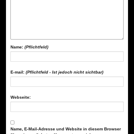
Name:
(Pflichtfeld)
E-mail:
(Pflichtfeld - Ist jedoch nicht sichtbar)
Webseite:
Name, E-Mail-Adresse und Website in diesem Browser