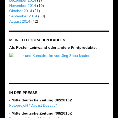
Dezember 2014
(9)
November 2014
(10)
Oktober 2014
(21)
September 2014
(39)
August 2014
(42)
MEINE FOTOGRAFIEN KAUFEN
Als Poster, Leinwand oder andere Printprodukte:
IN DER PRESSE
-
Mitteldeutsche Zeitung (02/2015):
Fotoprojekt "Das ist Dessau"
-
Mitteldeutsche Zeitung (08/2015):