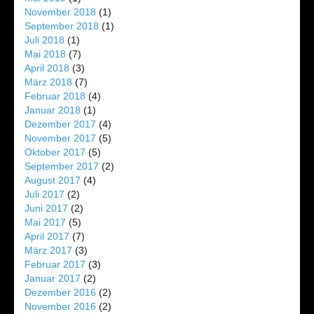
November 2018
(1)
September 2018
(1)
Juli 2018
(1)
Mai 2018
(7)
April 2018
(3)
März 2018
(7)
Februar 2018
(4)
Januar 2018
(1)
Dezember 2017
(4)
November 2017
(5)
Oktober 2017
(5)
September 2017
(2)
August 2017
(4)
Juli 2017
(2)
Juni 2017
(2)
Mai 2017
(5)
April 2017
(7)
März 2017
(3)
Februar 2017
(3)
Januar 2017
(2)
Dezember 2016
(2)
November 2016
(2)