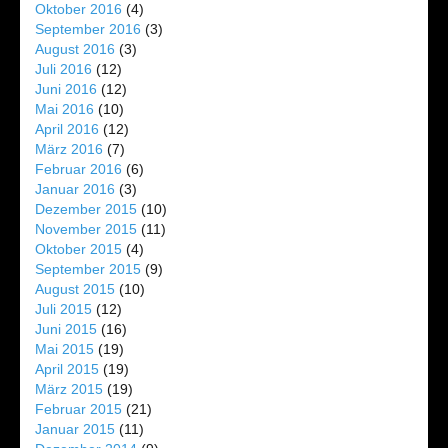
Oktober 2016
(4)
September 2016
(3)
August 2016
(3)
Juli 2016
(12)
Juni 2016
(12)
Mai 2016
(10)
April 2016
(12)
März 2016
(7)
Februar 2016
(6)
Januar 2016
(3)
Dezember 2015
(10)
November 2015
(11)
Oktober 2015
(4)
September 2015
(9)
August 2015
(10)
Juli 2015
(12)
Juni 2015
(16)
Mai 2015
(19)
April 2015
(19)
März 2015
(19)
Februar 2015
(21)
Januar 2015
(11)