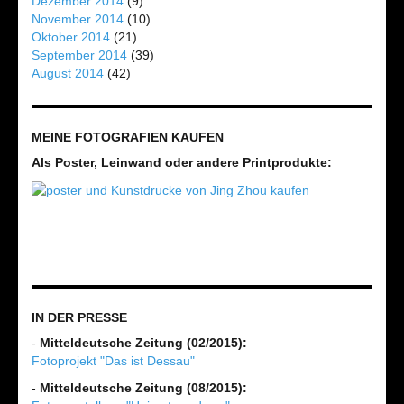
Dezember 2014
(9)
November 2014
(10)
Oktober 2014
(21)
September 2014
(39)
August 2014
(42)
MEINE FOTOGRAFIEN KAUFEN
Als Poster, Leinwand oder andere Printprodukte:
IN DER PRESSE
-
Mitteldeutsche Zeitung (02/2015):
Fotoprojekt "Das ist Dessau"
-
Mitteldeutsche Zeitung (08/2015):