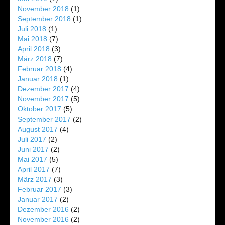
November 2018
(1)
September 2018
(1)
Juli 2018
(1)
Mai 2018
(7)
April 2018
(3)
März 2018
(7)
Februar 2018
(4)
Januar 2018
(1)
Dezember 2017
(4)
November 2017
(5)
Oktober 2017
(5)
September 2017
(2)
August 2017
(4)
Juli 2017
(2)
Juni 2017
(2)
Mai 2017
(5)
April 2017
(7)
März 2017
(3)
Februar 2017
(3)
Januar 2017
(2)
Dezember 2016
(2)
November 2016
(2)