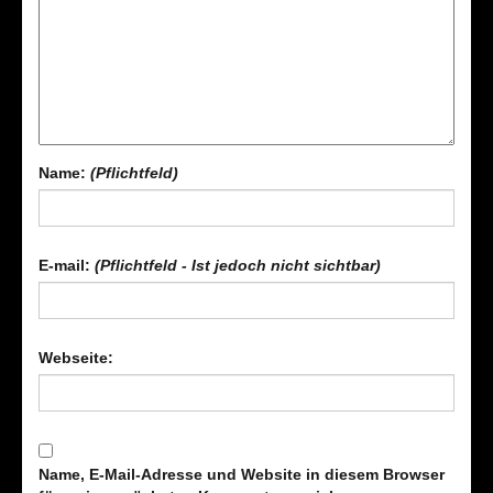
Name:
(Pflichtfeld)
E-mail:
(Pflichtfeld - Ist jedoch nicht sichtbar)
Webseite:
Name, E-Mail-Adresse und Website in diesem Browser