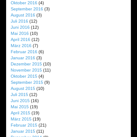
Oktober 2016
(4)
September 2016
(3)
August 2016
(3)
Juli 2016
(12)
Juni 2016
(12)
Mai 2016
(10)
April 2016
(12)
März 2016
(7)
Februar 2016
(6)
Januar 2016
(3)
Dezember 2015
(10)
November 2015
(11)
Oktober 2015
(4)
September 2015
(9)
August 2015
(10)
Juli 2015
(12)
Juni 2015
(16)
Mai 2015
(19)
April 2015
(19)
März 2015
(19)
Februar 2015
(21)
Januar 2015
(11)