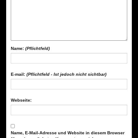
Name:
(Pflichtfeld)
E-mail:
(Pflichtfeld - Ist jedoch nicht sichtbar)
Webseite:
Name, E-Mail-Adresse und Website in diesem Browser