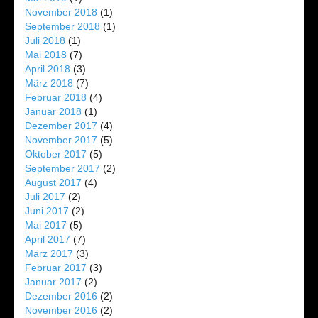
November 2018
(1)
September 2018
(1)
Juli 2018
(1)
Mai 2018
(7)
April 2018
(3)
März 2018
(7)
Februar 2018
(4)
Januar 2018
(1)
Dezember 2017
(4)
November 2017
(5)
Oktober 2017
(5)
September 2017
(2)
August 2017
(4)
Juli 2017
(2)
Juni 2017
(2)
Mai 2017
(5)
April 2017
(7)
März 2017
(3)
Februar 2017
(3)
Januar 2017
(2)
Dezember 2016
(2)
November 2016
(2)