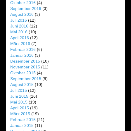
Oktober 2016
(4)
September 2016
(3)
August 2016
(3)
Juli 2016
(12)
Juni 2016
(12)
Mai 2016
(10)
April 2016
(12)
März 2016
(7)
Februar 2016
(6)
Januar 2016
(3)
Dezember 2015
(10)
November 2015
(11)
Oktober 2015
(4)
September 2015
(9)
August 2015
(10)
Juli 2015
(12)
Juni 2015
(16)
Mai 2015
(19)
April 2015
(19)
März 2015
(19)
Februar 2015
(21)
Januar 2015
(11)