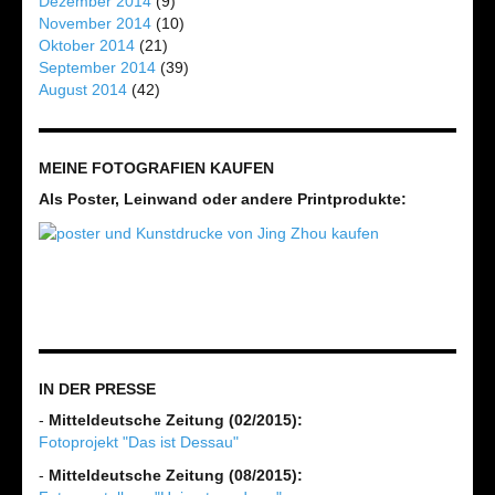
Dezember 2014
(9)
November 2014
(10)
Oktober 2014
(21)
September 2014
(39)
August 2014
(42)
MEINE FOTOGRAFIEN KAUFEN
Als Poster, Leinwand oder andere Printprodukte:
IN DER PRESSE
-
Mitteldeutsche Zeitung (02/2015):
Fotoprojekt "Das ist Dessau"
-
Mitteldeutsche Zeitung (08/2015):