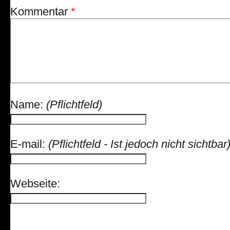
Kommentar
*
Name:
(Pflichtfeld)
E-mail:
(Pflichtfeld - Ist jedoch nicht sichtbar
Webseite: