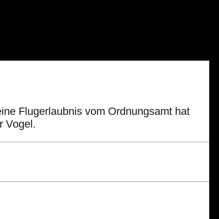
 eine Flugerlaubnis vom Ordnungsamt hat
r Vogel.