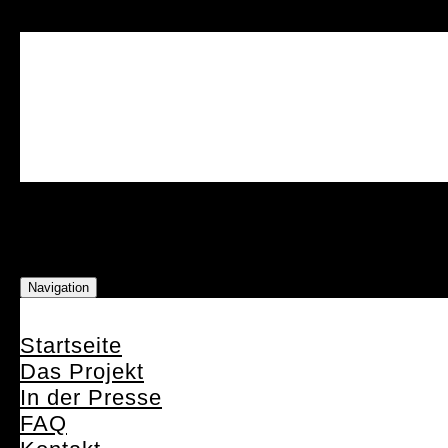
Navigation
Startseite
Das Projekt
In der Presse
FAQ