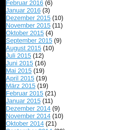
Februar 2016
(6)
Januar 2016
(3)
Dezember 2015
(10)
November 2015
(11)
Oktober 2015
(4)
September 2015
(9)
August 2015
(10)
Juli 2015
(12)
Juni 2015
(16)
Mai 2015
(19)
April 2015
(19)
März 2015
(19)
Februar 2015
(21)
Januar 2015
(11)
Dezember 2014
(9)
November 2014
(10)
Oktober 2014
(21)