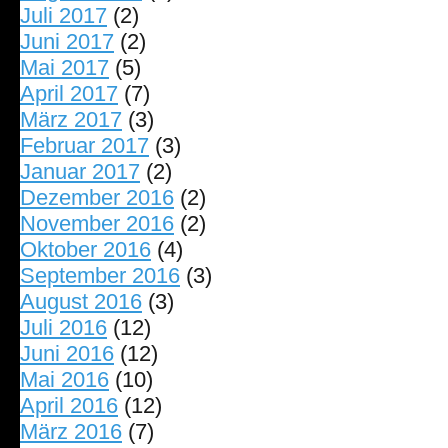
Juli 2017
(2)
Juni 2017
(2)
Mai 2017
(5)
April 2017
(7)
März 2017
(3)
Februar 2017
(3)
Januar 2017
(2)
Dezember 2016
(2)
November 2016
(2)
Oktober 2016
(4)
September 2016
(3)
August 2016
(3)
Juli 2016
(12)
Juni 2016
(12)
Mai 2016
(10)
April 2016
(12)
März 2016
(7)