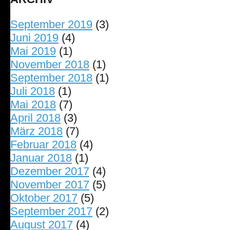
September 2019
(3)
Juni 2019
(4)
Mai 2019
(1)
November 2018
(1)
September 2018
(1)
Juli 2018
(1)
Mai 2018
(7)
April 2018
(3)
März 2018
(7)
Februar 2018
(4)
Januar 2018
(1)
Dezember 2017
(4)
November 2017
(5)
Oktober 2017
(5)
September 2017
(2)
August 2017
(4)