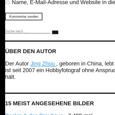
Name, E-Mail-Adresse und Website in di
ÜBER DEN AUTOR
Der Autor
Jing Zhou
, geboren in China, leb
ist seit 2007 ein Hobbyfotograf ohne Anspruch
hält.
15 MEIST ANGESEHENE BILDER