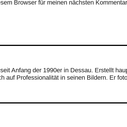
esem Browser für meinen nächsten Kommentar
t seit Anfang der 1990er in Dessau. Erstellt ha
 auf Professionalität in seinen Bildern. Er fotog