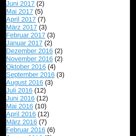
Juni 2017
(2)
Mai 2017
(5)
April 2017
(7)
März 2017
(3)
Februar 2017
(3)
Januar 2017
(2)
Dezember 2016
(2)
November 2016
(2)
Oktober 2016
(4)
September 2016
(3)
August 2016
(3)
Juli 2016
(12)
Juni 2016
(12)
Mai 2016
(10)
April 2016
(12)
März 2016
(7)
Februar 2016
(6)