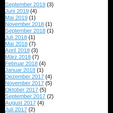
September 2019
(3)
Juni 2019
(4)
Mai 2019
(1)
November 2018
(1)
September 2018
(1)
Juli 2018
(1)
Mai 2018
(7)
April 2018
(3)
März 2018
(7)
Februar 2018
(4)
Januar 2018
(1)
Dezember 2017
(4)
November 2017
(5)
Oktober 2017
(5)
September 2017
(2)
August 2017
(4)
Juli 2017
(2)