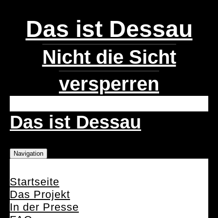
Das ist Dessau
Nicht die Sicht
versperren
Das ist Dessau
Navigation
Startseite
Das Projekt
In der Presse