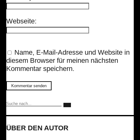
Webseite:
Name, E-Mail-Adresse und Website in
diesem Browser für meinen nächsten
Kommentar speichern.
ÜBER DEN AUTOR