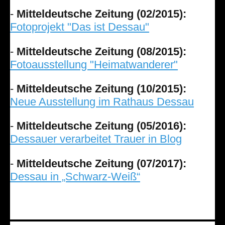
-
Mitteldeutsche Zeitung (02/2015):
Fotoprojekt "Das ist Dessau"
-
Mitteldeutsche Zeitung (08/2015):
Fotoausstellung "Heimatwanderer"
-
Mitteldeutsche Zeitung (10/2015):
Neue Ausstellung im Rathaus Dessau
-
Mitteldeutsche Zeitung (05/2016):
Dessauer verarbeitet Trauer in Blog
-
Mitteldeutsche Zeitung (07/2017):
Dessau in „Schwarz-Weiß“