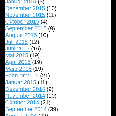
Januar 2016
(3)
Dezember 2015
(10)
November 2015
(11)
Oktober 2015
(4)
September 2015
(9)
August 2015
(10)
Juli 2015
(12)
Juni 2015
(16)
Mai 2015
(19)
April 2015
(19)
März 2015
(19)
Februar 2015
(21)
Januar 2015
(11)
Dezember 2014
(9)
November 2014
(10)
Oktober 2014
(21)
September 2014
(39)
August 2014
(42)