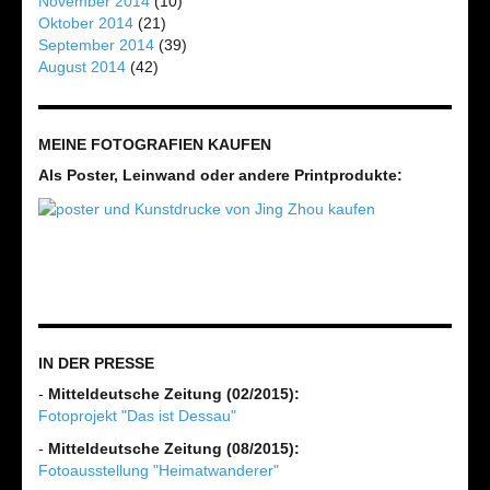
November 2014
(10)
Oktober 2014
(21)
September 2014
(39)
August 2014
(42)
MEINE FOTOGRAFIEN KAUFEN
Als Poster, Leinwand oder andere Printprodukte:
IN DER PRESSE
-
Mitteldeutsche Zeitung (02/2015):
Fotoprojekt "Das ist Dessau"
-
Mitteldeutsche Zeitung (08/2015):
Fotoausstellung "Heimatwanderer"