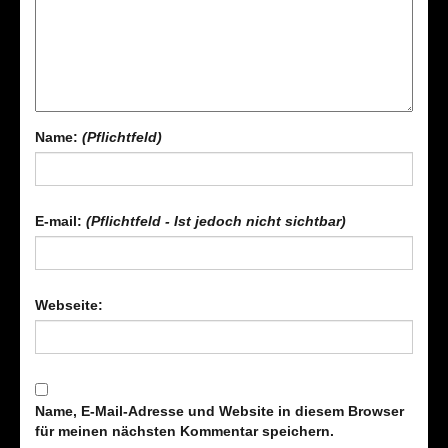
Name:
(Pflichtfeld)
E-mail:
(Pflichtfeld - Ist jedoch nicht sichtbar)
Webseite:
Name, E-Mail-Adresse und Website in diesem Browser
für meinen nächsten Kommentar speichern.