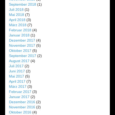
September 2018
(1)
Juli 2018
(1)
Mai 2018
(7)
April 2018
(3)
März 2018
(7)
Februar 2018
(4)
Januar 2018
(1)
Dezember 2017
(4)
November 2017
(5)
Oktober 2017
(5)
September 2017
(2)
August 2017
(4)
Juli 2017
(2)
Juni 2017
(2)
Mai 2017
(5)
April 2017
(7)
März 2017
(3)
Februar 2017
(3)
Januar 2017
(2)
Dezember 2016
(2)
November 2016
(2)
Oktober 2016
(4)