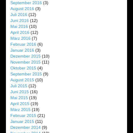
September 2016
(3)
August 2016
(3)
Juli 2016
(12)
Juni 2016
(12)
Mai 2016
(10)
April 2016
(12)
März 2016
(7)
Februar 2016
(6)
Januar 2016
(3)
Dezember 2015
(10)
November 2015
(11)
Oktober 2015
(4)
September 2015
(9)
August 2015
(10)
Juli 2015
(12)
Juni 2015
(16)
Mai 2015
(19)
April 2015
(19)
März 2015
(19)
Februar 2015
(21)
Januar 2015
(11)
Dezember 2014
(9)