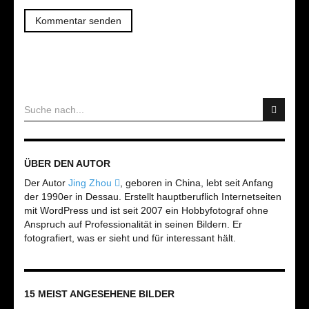
ÜBER DEN AUTOR
Der Autor
Jing Zhou
, geboren in China, lebt seit Anfang
der 1990er in Dessau. Erstellt hauptberuflich Internetseiten
mit WordPress und ist seit 2007 ein Hobbyfotograf ohne
Anspruch auf Professionalität in seinen Bildern. Er
fotografiert, was er sieht und für interessant hält.
15 MEIST ANGESEHENE BILDER