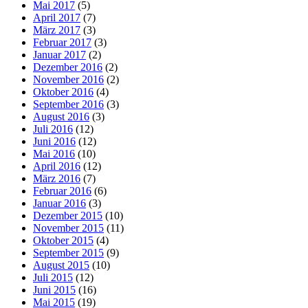
Mai 2017
(5)
April 2017
(7)
März 2017
(3)
Februar 2017
(3)
Januar 2017
(2)
Dezember 2016
(2)
November 2016
(2)
Oktober 2016
(4)
September 2016
(3)
August 2016
(3)
Juli 2016
(12)
Juni 2016
(12)
Mai 2016
(10)
April 2016
(12)
März 2016
(7)
Februar 2016
(6)
Januar 2016
(3)
Dezember 2015
(10)
November 2015
(11)
Oktober 2015
(4)
September 2015
(9)
August 2015
(10)
Juli 2015
(12)
Juni 2015
(16)
Mai 2015
(19)