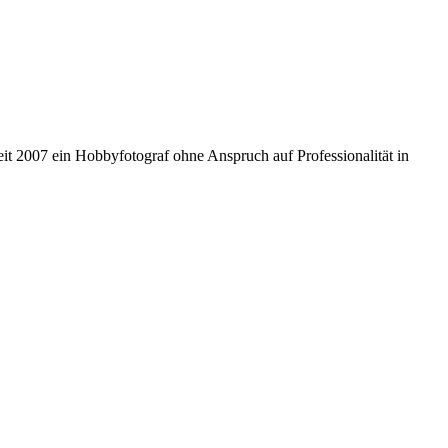
 seit 2007 ein Hobbyfotograf ohne Anspruch auf Professionalität in