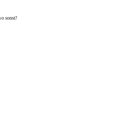
wo sonst?