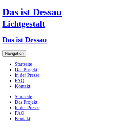
Das ist Dessau
Lichtgestalt
Das ist Dessau
Navigation
Startseite
Das Projekt
In der Presse
FAQ
Kontakt
Startseite
Das Projekt
In der Presse
FAQ
Kontakt