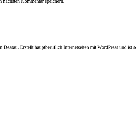
n nächsten Kommentar speichern.
in Dessau. Erstellt hauptberuflich Internetseiten mit WordPress und ist