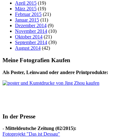
April 2015
(19)
März 2015
(19)
Februar 2015
(21)
Januar 2015
(11)
Dezember 2014
(9)
November 2014
(10)
Oktober 2014
(21)
September 2014
(39)
August 2014
(42)
Meine Fotografien Kaufen
Als Poster, Leinwand oder andere Printprodukte:
In der Presse
-
Mitteldeutsche Zeitung (02/2015):
Fotoprojekt "Das ist Dessau"