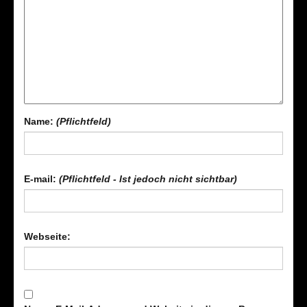
Name:
(Pflichtfeld)
E-mail:
(Pflichtfeld - Ist jedoch nicht sichtbar)
Webseite: