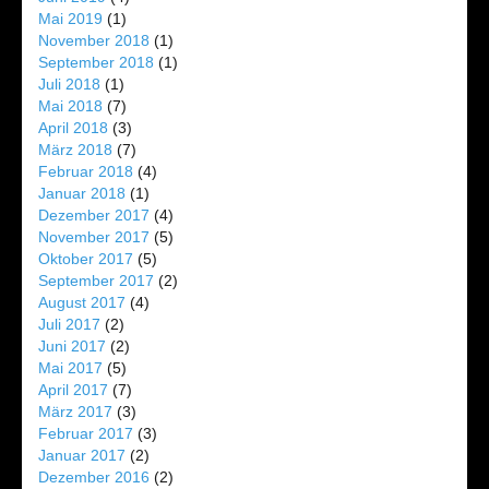
Mai 2019
(1)
November 2018
(1)
September 2018
(1)
Juli 2018
(1)
Mai 2018
(7)
April 2018
(3)
März 2018
(7)
Februar 2018
(4)
Januar 2018
(1)
Dezember 2017
(4)
November 2017
(5)
Oktober 2017
(5)
September 2017
(2)
August 2017
(4)
Juli 2017
(2)
Juni 2017
(2)
Mai 2017
(5)
April 2017
(7)
März 2017
(3)
Februar 2017
(3)
Januar 2017
(2)
Dezember 2016
(2)