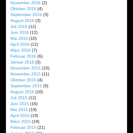
November 2016
(2)
Oktober 2016
(4)
September 2016
(3)
August 2016
(3)
Juli 2016
(12)
Juni 2016
(12)
Mai 2016
(10)
April 2016
(12)
März 2016
(7)
Februar 2016
(6)
Januar 2016
(3)
Dezember 2015
(10)
November 2015
(11)
Oktober 2015
(4)
September 2015
(9)
August 2015
(10)
Juli 2015
(12)
Juni 2015
(16)
Mai 2015
(19)
April 2015
(19)
März 2015
(19)
Februar 2015
(21)