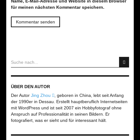
Name, E-Mail-Adresse und Website in diesem Browser
für meinen nächsten Kommentar speichern.
ÜBER DEN AUTOR
Der Autor
Jing Zhou
, geboren in China, lebt seit Anfang
der 1990er in Dessau. Erstellt hauptberuflich Internetseiten
mit WordPress und ist seit 2007 ein Hobbyfotograf ohne
Anspruch auf Professionalität in seinen Bildern. Er
fotografiert, was er sieht und für interessant hält.