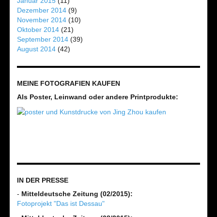
Januar 2015
(11)
Dezember 2014
(9)
November 2014
(10)
Oktober 2014
(21)
September 2014
(39)
August 2014
(42)
MEINE FOTOGRAFIEN KAUFEN
Als Poster, Leinwand oder andere Printprodukte:
IN DER PRESSE
-
Mitteldeutsche Zeitung (02/2015):
Fotoprojekt "Das ist Dessau"