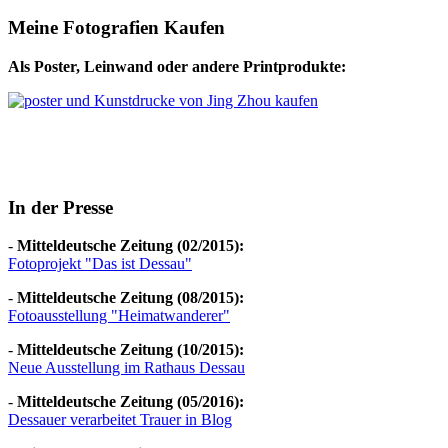
Meine Fotografien Kaufen
Als Poster, Leinwand oder andere Printprodukte:
In der Presse
-
Mitteldeutsche Zeitung (02/2015):
Fotoprojekt "Das ist Dessau"
-
Mitteldeutsche Zeitung (08/2015):
Fotoausstellung "Heimatwanderer"
-
Mitteldeutsche Zeitung (10/2015):
Neue Ausstellung im Rathaus Dessau
-
Mitteldeutsche Zeitung (05/2016):
Dessauer verarbeitet Trauer in Blog