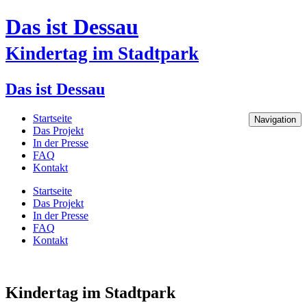
Das ist Dessau
Kindertag im Stadtpark
Das ist Dessau
Startseite
Navigation
Das Projekt
In der Presse
FAQ
Kontakt
Startseite
Das Projekt
In der Presse
FAQ
Kontakt
Kindertag im Stadtpark