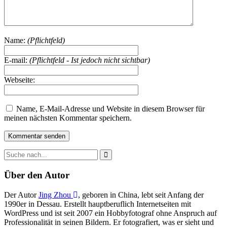
Name:
(Pflichtfeld)
E-mail:
(Pflichtfeld - Ist jedoch nicht sichtbar)
Webseite:
Name, E-Mail-Adresse und Website in diesem Browser für
meinen nächsten Kommentar speichern.
Über den Autor
Der Autor
Jing Zhou
, geboren in China, lebt seit Anfang der
1990er in Dessau. Erstellt hauptberuflich Internetseiten mit
WordPress und ist seit 2007 ein Hobbyfotograf ohne Anspruch auf
Professionalität in seinen Bildern. Er fotografiert, was er sieht und