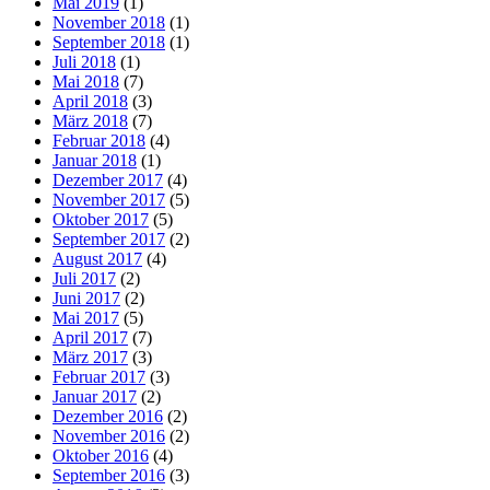
Mai 2019
(1)
November 2018
(1)
September 2018
(1)
Juli 2018
(1)
Mai 2018
(7)
April 2018
(3)
März 2018
(7)
Februar 2018
(4)
Januar 2018
(1)
Dezember 2017
(4)
November 2017
(5)
Oktober 2017
(5)
September 2017
(2)
August 2017
(4)
Juli 2017
(2)
Juni 2017
(2)
Mai 2017
(5)
April 2017
(7)
März 2017
(3)
Februar 2017
(3)
Januar 2017
(2)
Dezember 2016
(2)
November 2016
(2)
Oktober 2016
(4)
September 2016
(3)