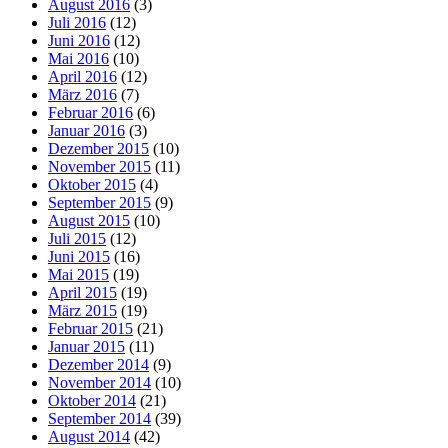
August 2016
(3)
Juli 2016
(12)
Juni 2016
(12)
Mai 2016
(10)
April 2016
(12)
März 2016
(7)
Februar 2016
(6)
Januar 2016
(3)
Dezember 2015
(10)
November 2015
(11)
Oktober 2015
(4)
September 2015
(9)
August 2015
(10)
Juli 2015
(12)
Juni 2015
(16)
Mai 2015
(19)
April 2015
(19)
März 2015
(19)
Februar 2015
(21)
Januar 2015
(11)
Dezember 2014
(9)
November 2014
(10)
Oktober 2014
(21)
September 2014
(39)
August 2014
(42)