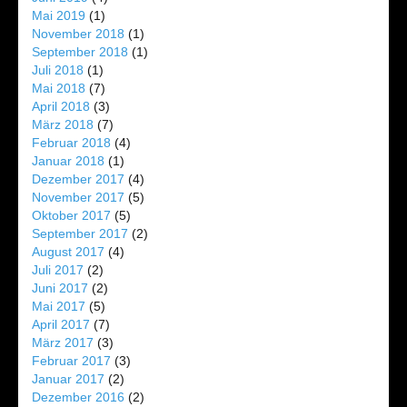
Mai 2019
(1)
November 2018
(1)
September 2018
(1)
Juli 2018
(1)
Mai 2018
(7)
April 2018
(3)
März 2018
(7)
Februar 2018
(4)
Januar 2018
(1)
Dezember 2017
(4)
November 2017
(5)
Oktober 2017
(5)
September 2017
(2)
August 2017
(4)
Juli 2017
(2)
Juni 2017
(2)
Mai 2017
(5)
April 2017
(7)
März 2017
(3)
Februar 2017
(3)
Januar 2017
(2)
Dezember 2016
(2)