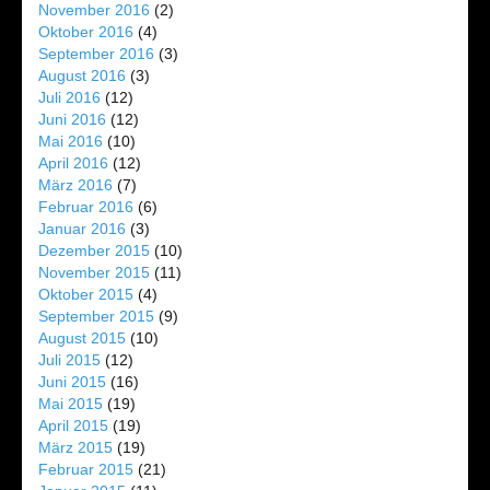
November 2016
(2)
Oktober 2016
(4)
September 2016
(3)
August 2016
(3)
Juli 2016
(12)
Juni 2016
(12)
Mai 2016
(10)
April 2016
(12)
März 2016
(7)
Februar 2016
(6)
Januar 2016
(3)
Dezember 2015
(10)
November 2015
(11)
Oktober 2015
(4)
September 2015
(9)
August 2015
(10)
Juli 2015
(12)
Juni 2015
(16)
Mai 2015
(19)
April 2015
(19)
März 2015
(19)
Februar 2015
(21)