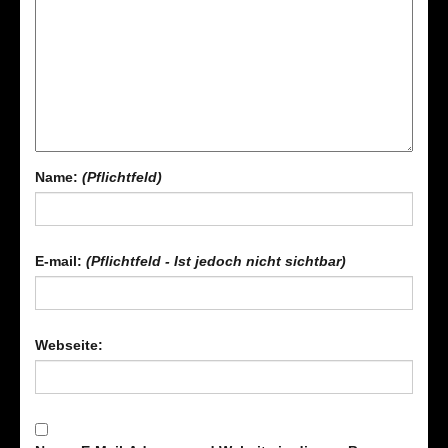
Name:
(Pflichtfeld)
E-mail:
(Pflichtfeld - Ist jedoch nicht sichtbar)
Webseite: