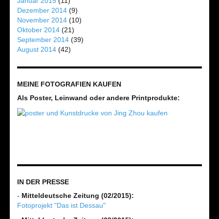
Januar 2015
(11)
Dezember 2014
(9)
November 2014
(10)
Oktober 2014
(21)
September 2014
(39)
August 2014
(42)
MEINE FOTOGRAFIEN KAUFEN
Als Poster, Leinwand oder andere Printprodukte:
IN DER PRESSE
-
Mitteldeutsche Zeitung (02/2015):
Fotoprojekt "Das ist Dessau"