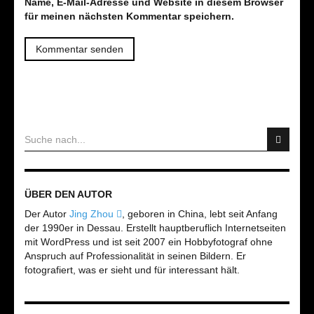
Name, E-Mail-Adresse und Website in diesem Browser
für meinen nächsten Kommentar speichern.
ÜBER DEN AUTOR
Der Autor
Jing Zhou
, geboren in China, lebt seit Anfang
der 1990er in Dessau. Erstellt hauptberuflich Internetseiten
mit WordPress und ist seit 2007 ein Hobbyfotograf ohne
Anspruch auf Professionalität in seinen Bildern. Er
fotografiert, was er sieht und für interessant hält.