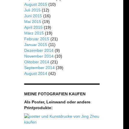
August 2015
(10)
Juli 2015
(12)
Juni 2015
(16)
Mai 2015
(19)
April 2015
(19)
März 2015
(19)
Februar 2015
(21)
Januar 2015
(11)
Dezember 2014
(9)
November 2014
(10)
Oktober 2014
(21)
September 2014
(39)
August 2014
(42)
MEINE FOTOGRAFIEN KAUFEN
Als Poster, Leinwand oder andere
Printprodukte: