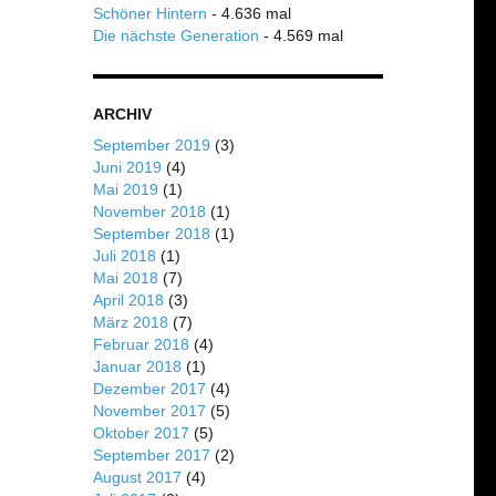
Schöner Hintern
- 4.636 mal
Die nächste Generation
- 4.569 mal
ARCHIV
September 2019
(3)
Juni 2019
(4)
Mai 2019
(1)
November 2018
(1)
September 2018
(1)
Juli 2018
(1)
Mai 2018
(7)
April 2018
(3)
März 2018
(7)
Februar 2018
(4)
Januar 2018
(1)
Dezember 2017
(4)
November 2017
(5)
Oktober 2017
(5)
September 2017
(2)
August 2017
(4)