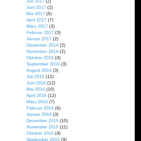
Juli 2017
(2)
Juni 2017
(2)
Mai 2017
(5)
April 2017
(7)
März 2017
(3)
Februar 2017
(3)
Januar 2017
(2)
Dezember 2016
(2)
November 2016
(2)
Oktober 2016
(4)
September 2016
(3)
August 2016
(3)
Juli 2016
(12)
Juni 2016
(12)
Mai 2016
(10)
April 2016
(12)
März 2016
(7)
Februar 2016
(6)
Januar 2016
(3)
Dezember 2015
(10)
November 2015
(11)
Oktober 2015
(4)
September 2015
(9)