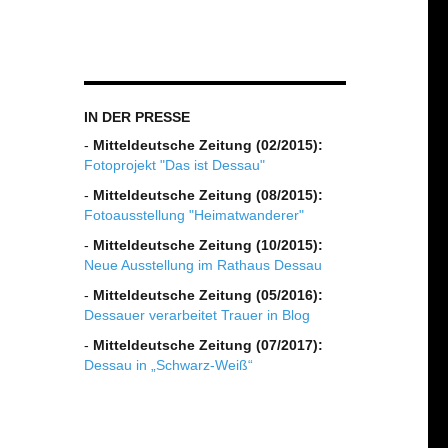
IN DER PRESSE
-
Mitteldeutsche Zeitung (02/2015):
Fotoprojekt "Das ist Dessau"
-
Mitteldeutsche Zeitung (08/2015):
Fotoausstellung "Heimatwanderer"
-
Mitteldeutsche Zeitung (10/2015):
Neue Ausstellung im Rathaus Dessau
-
Mitteldeutsche Zeitung (05/2016):
Dessauer verarbeitet Trauer in Blog
-
Mitteldeutsche Zeitung (07/2017):
Dessau in „Schwarz-Weiß“