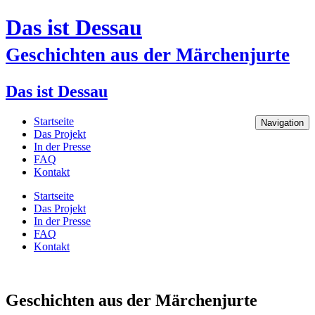
Das ist Dessau
Geschichten aus der Märchenjurte
Das ist Dessau
Startseite
Navigation
Das Projekt
In der Presse
FAQ
Kontakt
Startseite
Das Projekt
In der Presse
FAQ
Kontakt
Geschichten aus der Märchenjurte