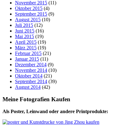
November 2015
(11)
Oktober 2015
(4)
September 2015
(9)
August 2015
(10)
Juli 2015
(12)
Juni 2015
(16)
Mai 2015
(19)
April 2015
(19)
März 2015
(19)
Februar 2015
(21)
Januar 2015
(11)
Dezember 2014
(9)
November 2014
(10)
Oktober 2014
(21)
September 2014
(39)
August 2014
(42)
Meine Fotografien Kaufen
Als Poster, Leinwand oder andere Printprodukte: