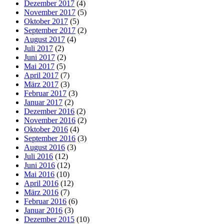
Dezember 2017
(4)
November 2017
(5)
Oktober 2017
(5)
September 2017
(2)
August 2017
(4)
Juli 2017
(2)
Juni 2017
(2)
Mai 2017
(5)
April 2017
(7)
März 2017
(3)
Februar 2017
(3)
Januar 2017
(2)
Dezember 2016
(2)
November 2016
(2)
Oktober 2016
(4)
September 2016
(3)
August 2016
(3)
Juli 2016
(12)
Juni 2016
(12)
Mai 2016
(10)
April 2016
(12)
März 2016
(7)
Februar 2016
(6)
Januar 2016
(3)
Dezember 2015
(10)